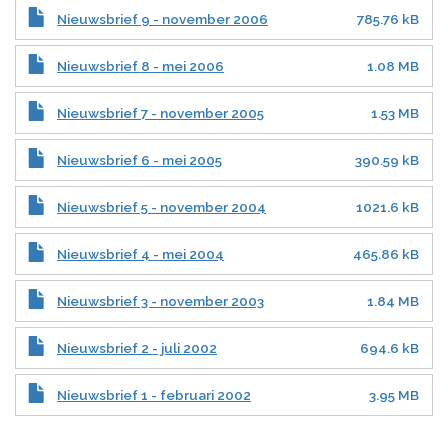
Nieuwsbrief 9 - november 2006
785.76 kB
Nieuwsbrief 8 - mei 2006
1.08 MB
Nieuwsbrief 7 - november 2005
1.53 MB
Nieuwsbrief 6 - mei 2005
390.59 kB
Nieuwsbrief 5 - november 2004
1021.6 kB
Nieuwsbrief 4 - mei 2004
465.86 kB
Nieuwsbrief 3 - november 2003
1.84 MB
Nieuwsbrief 2 - juli 2002
694.6 kB
Nieuwsbrief 1 - februari 2002
3.95 MB