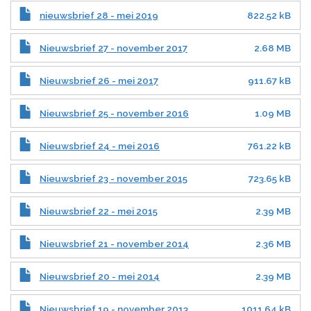
nieuwsbrief 28 - mei 2019
822.52 kB
Nieuwsbrief 27 - november 2017
2.68 MB
Nieuwsbrief 26 - mei 2017
911.67 kB
Nieuwsbrief 25 - november 2016
1.09 MB
Nieuwsbrief 24 - mei 2016
761.22 kB
Nieuwsbrief 23 - november 2015
723.65 kB
Nieuwsbrief 22 - mei 2015
2.39 MB
Nieuwsbrief 21 - november 2014
2.36 MB
Nieuwsbrief 20 - mei 2014
2.39 MB
Nieuwsbrief 19 - november 2013
1011.64 kB