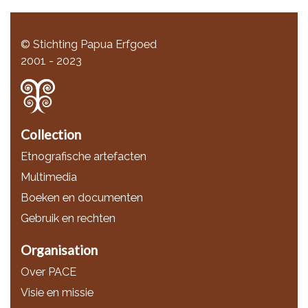
© Stichting Papua Erfgoed
2001 - 2023
Collection
Etnografische artefacten
Multimedia
Boeken en documenten
Gebruik en rechten
Organisation
Over PACE
Visie en missie