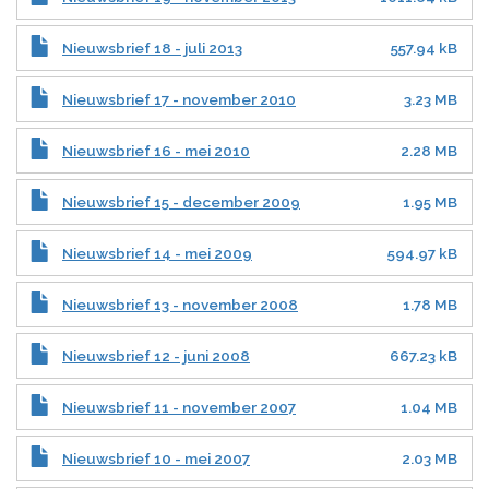
Nieuwsbrief 18 - juli 2013
557.94 kB
Nieuwsbrief 17 - november 2010
3.23 MB
Nieuwsbrief 16 - mei 2010
2.28 MB
Nieuwsbrief 15 - december 2009
1.95 MB
Nieuwsbrief 14 - mei 2009
594.97 kB
Nieuwsbrief 13 - november 2008
1.78 MB
Nieuwsbrief 12 - juni 2008
667.23 kB
Nieuwsbrief 11 - november 2007
1.04 MB
Nieuwsbrief 10 - mei 2007
2.03 MB