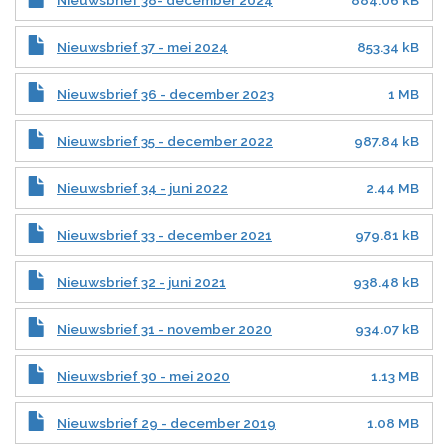
Nieuwsbrief 38- december 2024
884.06 kB
Nieuwsbrief 37 - mei 2024
853.34 kB
Nieuwsbrief 36 - december 2023
1 MB
Nieuwsbrief 35 - december 2022
987.84 kB
Nieuwsbrief 34 - juni 2022
2.44 MB
Nieuwsbrief 33 - december 2021
979.81 kB
Nieuwsbrief 32 - juni 2021
938.48 kB
Nieuwsbrief 31 - november 2020
934.07 kB
Nieuwsbrief 30 - mei 2020
1.13 MB
Nieuwsbrief 29 - december 2019
1.08 MB