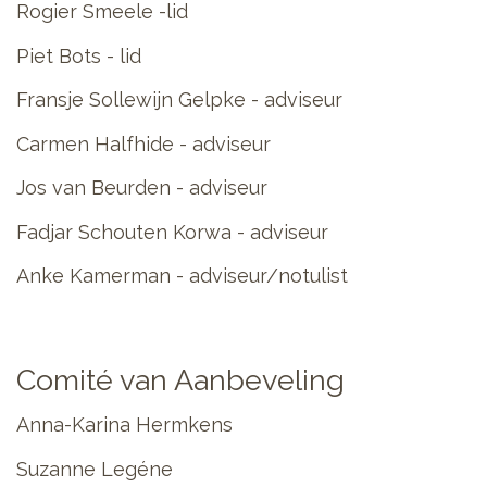
Rogier Smeele -lid
Piet Bots - lid
Fransje Sollewijn Gelpke - adviseur
Carmen Halfhide - adviseur
Jos van Beurden - adviseur
Fadjar Schouten Korwa - adviseur
Anke Kamerman - adviseur/notulist
Comité van Aanbeveling
Anna-Karina Hermkens
Suzanne Legéne