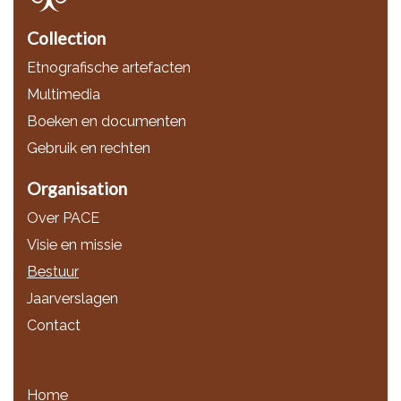
Collection
Etnografische artefacten
Multimedia
Boeken en documenten
Gebruik en rechten
Organisation
Over PACE
Visie en missie
Bestuur
Jaarverslagen
Contact
Home