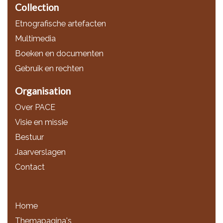
Collection
Etnografische artefacten
Multimedia
Boeken en documenten
Gebruik en rechten
Organisation
Over PACE
Visie en missie
Bestuur
Jaarverslagen
Contact
Home
Themapagina's