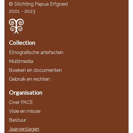
© Stichting Papua Erfgoed
2001 - 2023
Collection
Etnografische artefacten
Multimedia
Boeken en documenten
Gebruik en rechten
Organisation
Over PACE
Visie en missie
Bestuur
Jaarverslagen