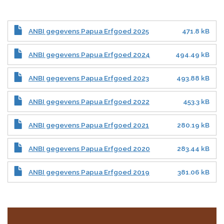
ANBI gegevens Papua Erfgoed 2025
471.8 kB
ANBI gegevens Papua Erfgoed 2024
494.49 kB
ANBI gegevens Papua Erfgoed 2023
493.88 kB
ANBI gegevens Papua Erfgoed 2022
453.3 kB
ANBI gegevens Papua Erfgoed 2021
280.19 kB
ANBI gegevens Papua Erfgoed 2020
283.44 kB
ANBI gegevens Papua Erfgoed 2019
381.06 kB