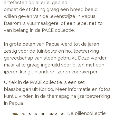
artefacten op allerlei gebied
omdat de stichting graag een breed beeld
willen geven van de levenswijze in Papua.
Daarom is vuurmaakgerei of een lepel net zo
van belang in de PACE collectie.
In grote delen van Papua werd tot de jaren
zestig voor de tuinbouw en houtbewerking
gereedschap van steen gebruikt. Deze werden
maar al te graag ingeruild voor bijlen met een
ijzeren kling en andere ijzeren voorwerpen.
Uniek in de PACE collectie is een set
blaasbalgen uit Korido. Meer informatie en foto’s
kunt u vinden in de themapagina ijzerbewerking
in Papua.
De pijlencollectie: