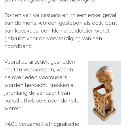
Botten van de casuaris en, in een enkel geval
van de mens, worden geslepen als dolk. Bont
van koeskoes, een kleine buideldier, wordt
gebruikt voor de vervaardiging van een
hoofdband.
Vooral de artistiek gesneden
houten voorwerpen, waarin
de overleden voorouders
worden herdacht, trekken al
jarenlang de aandacht van
kunstliefhebbers over de hele
wereld.
PACE verzamelt etnografische