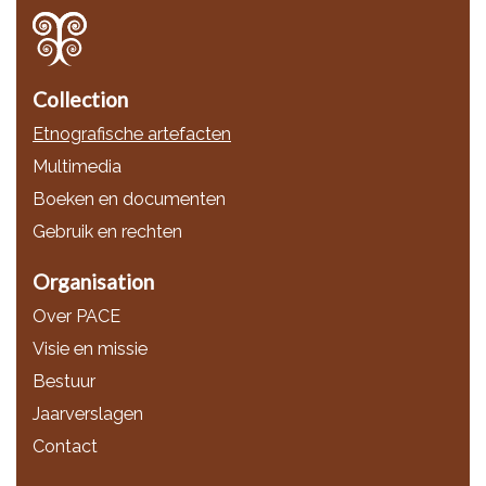
Collection
Etnografische artefacten
Multimedia
Boeken en documenten
Gebruik en rechten
Organisation
Over PACE
Visie en missie
Bestuur
Jaarverslagen
Contact