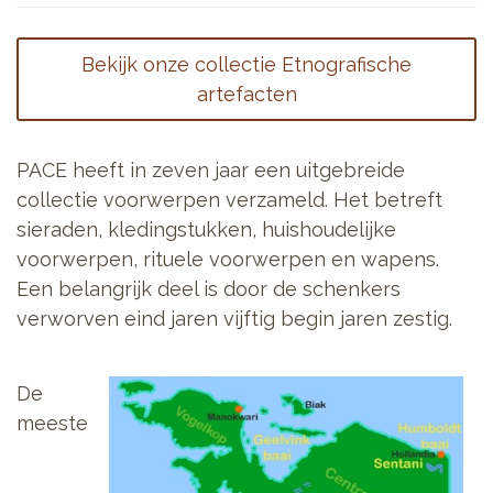
Bekijk onze collectie Etnografische
artefacten
PACE heeft in zeven jaar een uitgebreide
collectie voorwerpen verzameld. Het betreft
sieraden, kledingstukken, huishoudelijke
voorwerpen, rituele voorwerpen en wapens.
Een belangrijk deel is door de schenkers
verworven eind jaren vijftig begin jaren zestig.
De
meeste