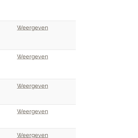
Weergeven
Weergeven
Weergeven
Weergeven
Weergeven