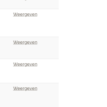
Weergeven
Weergeven
Weergeven
Weergeven