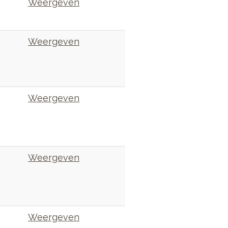
Weergeven
Weergeven
Weergeven
Weergeven
Weergeven