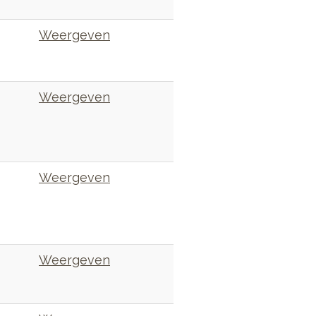
Weergeven
Weergeven
Weergeven
Weergeven