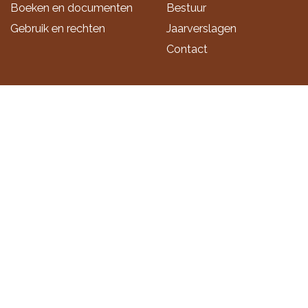
Boeken en documenten
Bestuur
Gebruik en rechten
Jaarverslagen
Contact