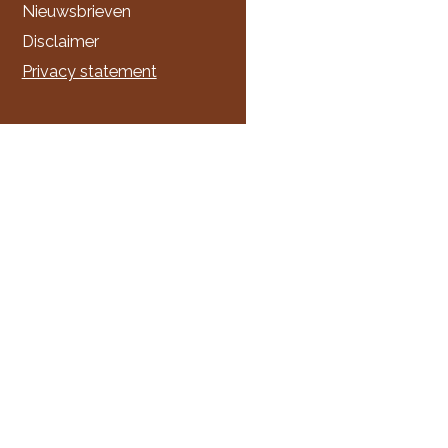
Nieuwsbrieven
Disclaimer
Privacy statement