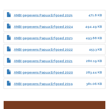
ANBI gegevens Papua Erfgoed 2025
471.8 KB
ANBI gegevens Papua Erfgoed 2024
494.49 KB
ANBI gegevens Papua Erfgoed 2023
493.88 KB
ANBI gegevens Papua Erfgoed 2022
453.3 KB
ANBI gegevens Papua Erfgoed 2021
280.19 KB
ANBI gegevens Papua Erfgoed 2020
283.44 KB
ANBI gegevens Papua Erfgoed 2019
381.06 KB