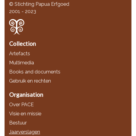
© Stichting Papua Erfgoed
2001 - 2023
Collection
Artefacts
Multimedia
Books and documents
Gebruik en rechten
Organisation
Over PACE
Visie en missie
Bestuur
Jaarverslagen