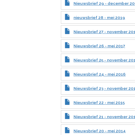
Nieuwsbrief 29 - december 2
nieuwsbrief 28 - mei 2019
Nieuwsbrief 27 - november 20
Nieuwsbrief 26 - mei 2017
Nieuwsbrief 25 - november 20
Nieuwsbrief 24 - mei 2016
Nieuwsbrief 23 - november 20
Nieuwsbrief 22 - mei 2015
Nieuwsbrief 21 - november 20
Nieuwsbrief 20 - mei 2014