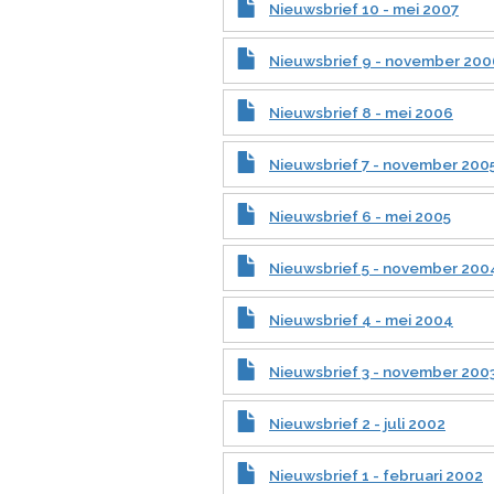
Nieuwsbrief 10 - mei 2007
Nieuwsbrief 9 - november 200
Nieuwsbrief 8 - mei 2006
Nieuwsbrief 7 - november 200
Nieuwsbrief 6 - mei 2005
Nieuwsbrief 5 - november 200
Nieuwsbrief 4 - mei 2004
Nieuwsbrief 3 - november 200
Nieuwsbrief 2 - juli 2002
Nieuwsbrief 1 - februari 2002