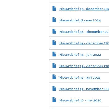
Nieuwsbrief 38- december 20
Nieuwsbrief 37 - mei 2024
Nieuwsbrief 36 - december 20
Nieuwsbrief 35 - december 20
Nieuwsbrief 34 - juni 2022
Nieuwsbrief 33 - december 20
Nieuwsbrief 32 - juni 2021
Nieuwsbrief 31 - november 20
Nieuwsbrief 30 - mei 2020