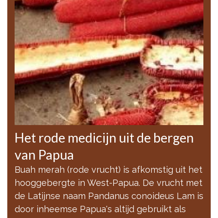
Het rode medicijn uit de bergen
van Papua
Buah merah (rode vrucht) is afkomstig uit het
hooggebergte in West-Papua. De vrucht met
de Latijnse naam Pandanus conoideus Lam is
door inheemse Papua's altijd gebruikt als