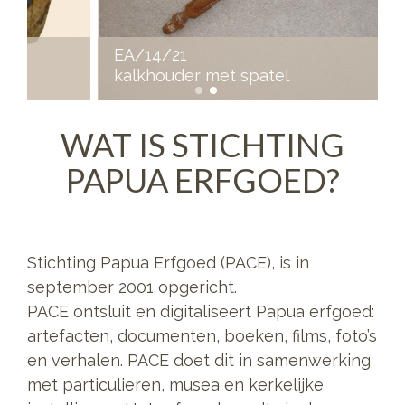
EA/14/21
kalkhouder met spatel
WAT IS STICHTING
PAPUA ERFGOED?
Stichting Papua Erfgoed (PACE), is in
september 2001 opgericht.
PACE ontsluit en digitaliseert Papua erfgoed:
artefacten, documenten, boeken, films, foto’s
en verhalen. PACE doet dit in samenwerking
met particulieren, musea en kerkelijke