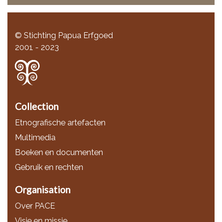
© Stichting Papua Erfgoed
2001 - 2023
Collection
Etnografische artefacten
Multimedia
Boeken en documenten
Gebruik en rechten
Organisation
Over PACE
Visie en missie