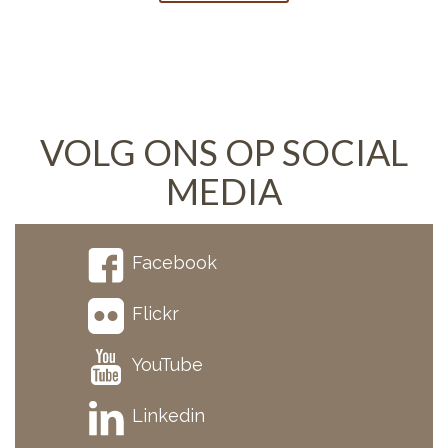
VOLG ONS OP SOCIAL
MEDIA
Facebook
Flickr
YouTube
Linkedin