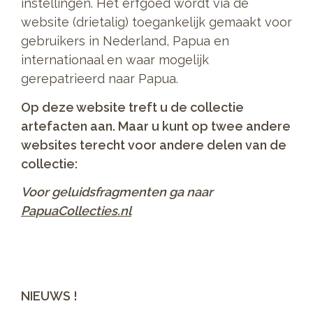
instellingen. Het erfgoed wordt via de
website (drietalig) toegankelijk gemaakt voor
gebruikers in Nederland, Papua en
internationaal en waar mogelijk
gerepatrieerd naar Papua.
Op deze website treft u de collectie
artefacten aan. Maar u kunt op twee andere
websites terecht voor andere delen van de
collectie:
Voor geluidsfragmenten ga naar
PapuaCollecties.nl
NIEUWS !