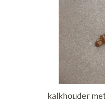
kalkhouder met