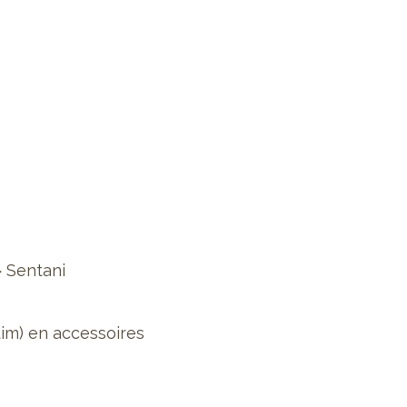
»
Sentani
im) en accessoires