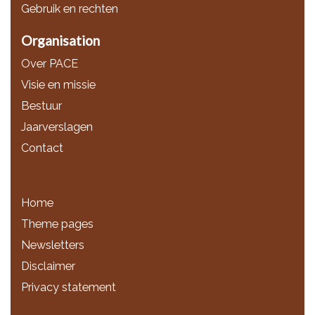
Gebruik en rechten
Organisation
Over PACE
Visie en missie
Bestuur
Jaarverslagen
Contact
Home
Theme pages
Newsletters
Disclaimer
Privacy statement