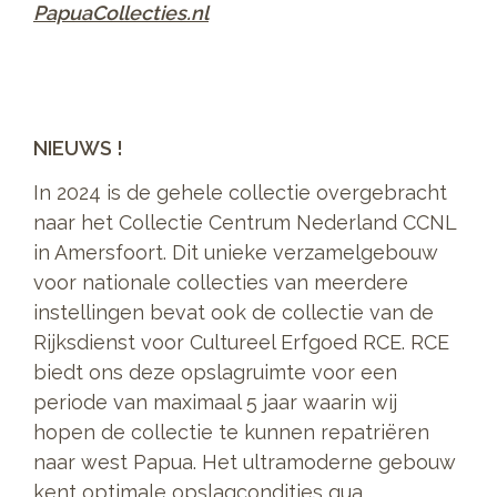
PapuaCollecties.nl
NIEUWS !
In 2024 is de gehele collectie overgebracht
naar het Collectie Centrum Nederland CCNL
in Amersfoort. Dit unieke verzamelgebouw
voor nationale collecties van meerdere
instellingen bevat ook de collectie van de
Rijksdienst voor Cultureel Erfgoed RCE. RCE
biedt ons deze opslagruimte voor een
periode van maximaal 5 jaar waarin wij
hopen de collectie te kunnen repatriëren
naar west Papua. Het ultramoderne gebouw
kent optimale opslagcondities qua