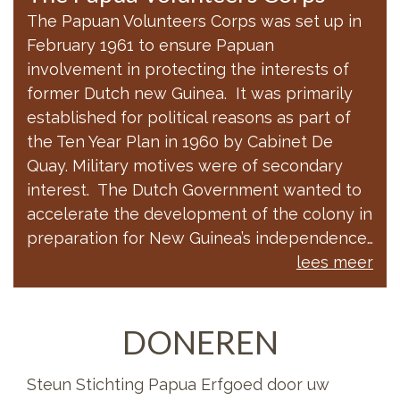
The Papuan Volunteers Corps was set up in
February 1961 to ensure Papuan
involvement in protecting the interests of
former Dutch new Guinea. It was primarily
established for political reasons as part of
the Ten Year Plan in 1960 by Cabinet De
Quay. Military motives were of secondary
interest. The Dutch Government wanted to
accelerate the development of the colony in
preparation for New Guinea’s independence…
lees meer
DONEREN
Steun Stichting Papua Erfgoed door uw