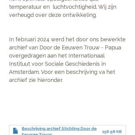
temperatuur en luchtvochtigheid. Wij zijn
verheugd over deze ontwikkeling.
In februari 2024 werd het door ons bewerkte
archief van Door de Eeuwen Trouw - Papua
overgedragen aan het Internationaal
Instituut voor Sociale Geschiedenis in
Amsterdam. Voor een beschrijving va het
archief zie hieronder.
Beschrijving archief Stichting Door de
158.98 KB
Eeuwen Trouw