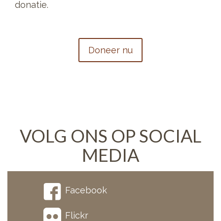
donatie.
Doneer nu
VOLG ONS OP SOCIAL
MEDIA
Facebook
Flickr