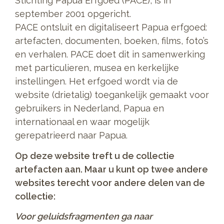
Stichting Papua Erfgoed (PACE), is in
september 2001 opgericht.
PACE ontsluit en digitaliseert Papua erfgoed:
artefacten, documenten, boeken, films, foto’s
en verhalen. PACE doet dit in samenwerking
met particulieren, musea en kerkelijke
instellingen. Het erfgoed wordt via de
website (drietalig) toegankelijk gemaakt voor
gebruikers in Nederland, Papua en
internationaal en waar mogelijk
gerepatrieerd naar Papua.
Op deze website treft u de collectie
artefacten aan. Maar u kunt op twee andere
websites terecht voor andere delen van de
collectie:
Voor geluidsfragmenten ga naar