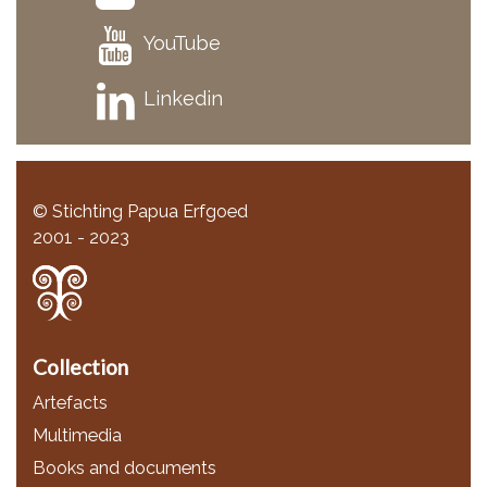
YouTube
Linkedin
© Stichting Papua Erfgoed
2001 - 2023
Collection
Artefacts
Multimedia
Books and documents