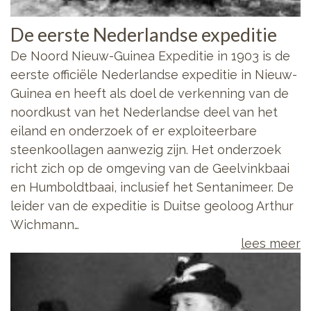
De eerste Nederlandse expeditie
De Noord Nieuw-Guinea Expeditie in 1903 is de
eerste officiële Nederlandse expeditie in Nieuw-
Guinea en heeft als doel de verkenning van de
noordkust van het Nederlandse deel van het
eiland en onderzoek of er exploiteerbare
steenkoollagen aanwezig zijn. Het onderzoek
richt zich op de omgeving van de Geelvinkbaai
en Humboldtbaai, inclusief het Sentanimeer. De
leider van de expeditie is Duitse geoloog Arthur
Wichmann…
lees meer