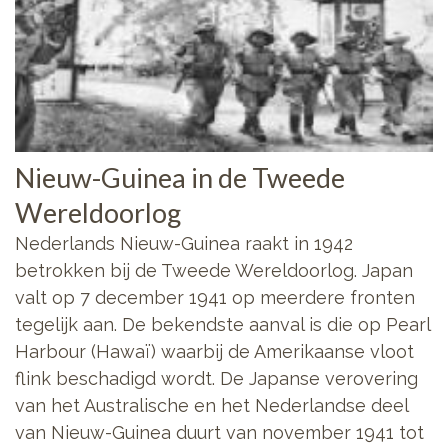
Nieuw-Guinea in de Tweede
Wereldoorlog
Nederlands Nieuw-Guinea raakt in 1942
betrokken bij de Tweede Wereldoorlog. Japan
valt op 7 december 1941 op meerdere fronten
tegelijk aan. De bekendste aanval is die op Pearl
Harbour (Hawaï) waarbij de Amerikaanse vloot
flink beschadigd wordt. De Japanse verovering
van het Australische en het Nederlandse deel
van Nieuw-Guinea duurt van november 1941 tot