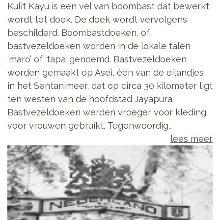
Kulit Kayu is een vel van boombast dat bewerkt
wordt tot doek. De doek wordt vervolgens
beschilderd. Boombastdoeken, of
bastvezeldoeken worden in de lokale talen
‘maro’ of ‘tapa’ genoemd. Bastvezeldoeken
worden gemaakt op Asei, één van de eilandjes
in het Sentanimeer, dat op circa 30 kilometer ligt
ten westen van de hoofdstad Jayapura.
Bastvezeldoeken werden vroeger voor kleding
voor vrouwen gebruikt. Tegenwoordig…
lees meer