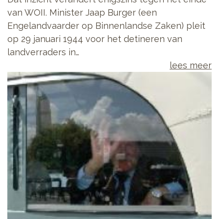
van WOII. Minister Jaap Burger (een
Engelandvaarder op Binnenlandse Zaken) pleit
op 29 januari 1944 voor het detineren van
landverraders in…
lees meer