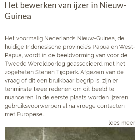
Het bewerken van ijzer in Nieuw-
Guinea
Het voormalig Nederlands Nieuw-Guinea, de
huidige Indonesische provincie’s Papua en West-
Papua, wordt in de beeldvorming van voor de
Tweede Wereldoorlog geassocieerd met het
zogeheten Stenen Tijdperk. Afgezien van de
vraag of dit een bruikbaar begrip is, zijn er
tenminste twee redenen om dit beeld te
nuanceren. In de eerste plaats worden ijzeren
gebruiksvoorwerpen al na vroege contacten
met Europese…
lees meer