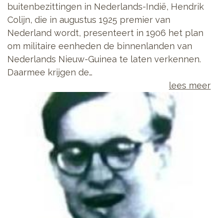
buitenbezittingen in Nederlands-Indië, Hendrik
Colijn, die in augustus 1925 premier van
Nederland wordt, presenteert in 1906 het plan
om militaire eenheden de binnenlanden van
Nederlands Nieuw-Guinea te laten verkennen.
Daarmee krijgen de…
lees meer