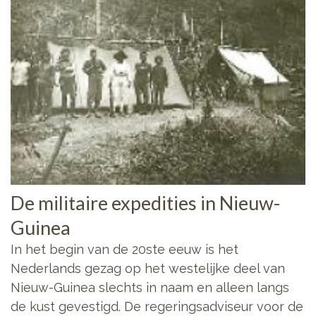
De militaire expedities in Nieuw-
Guinea
In het begin van de 20ste eeuw is het
Nederlands gezag op het westelijke deel van
Nieuw-Guinea slechts in naam en alleen langs
de kust gevestigd. De regeringsadviseur voor de