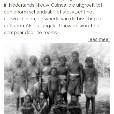
in Nederlands Nieuw-Guinea, die uitgroeit tot
een enorm schandaal. Het stel vlucht het
oerwoud in om de woede van de bisschop te
ontlopen. Als de jongelui trouwen, wordt het
echtpaar door de rooms-…
lees meer