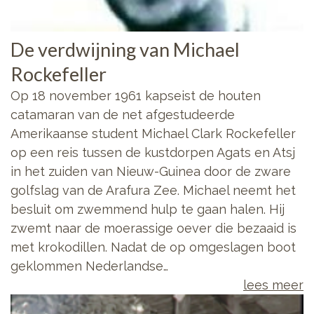
De verdwijning van Michael
Rockefeller
Op 18 november 1961 kapseist de houten
catamaran van de net afgestudeerde
Amerikaanse student Michael Clark Rockefeller
op een reis tussen de kustdorpen Agats en Atsj
in het zuiden van Nieuw-Guinea door de zware
golfslag van de Arafura Zee. Michael neemt het
besluit om zwemmend hulp te gaan halen. Hij
zwemt naar de moerassige oever die bezaaid is
met krokodillen. Nadat de op omgeslagen boot
geklommen Nederlandse…
lees meer