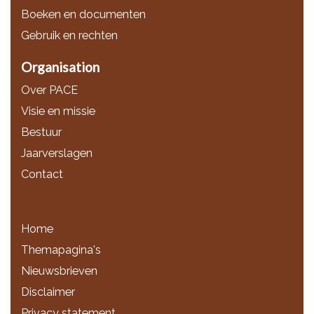
Boeken en documenten
Gebruik en rechten
Organisation
Over PACE
Visie en missie
Bestuur
Jaarverslagen
Contact
Home
Themapagina's
Nieuwsbrieven
Disclaimer
Privacy statement