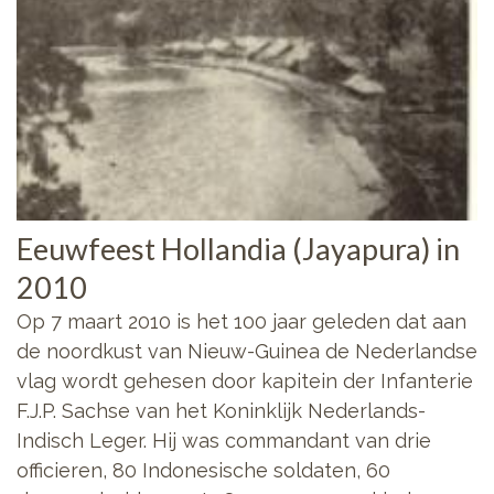
Eeuwfeest Hollandia (Jayapura) in
2010
Op 7 maart 2010 is het 100 jaar geleden dat aan
de noordkust van Nieuw-Guinea de Nederlandse
vlag wordt gehesen door kapitein der Infanterie
F.J.P. Sachse van het Koninklijk Nederlands-
Indisch Leger. Hij was commandant van drie
officieren, 80 Indonesische soldaten, 60