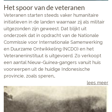
Het spoor van de veteranen
Veteranen starten steeds vaker humanitaire
initiatieven in de landen waarnaar zij als militair
uitgezonden zijn geweest. Dat blijkt uit
onderzoek dat in opdracht van de Nationale
Commissie voor Internationale Samenwerking
en Duurzame Ontwikkeling (NCDO) en het
Veteraneninstituut is uitgevoerd. Zo verkoopt
een aantal Nieuw-Guinea-gangers vanuit huis
voorwerpen uit de huidige Indonesische
provincie, zoals speren…
lees meer