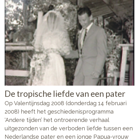
De tropische liefde van een pater
Op Valentijnsdag 2008 (donderdag 14 februari
2008) heeft het geschiedenisprogramma
‘Andere tijden’ het ontroerende verhaal
uitgezonden van de verboden liefde tussen een
Nederlandse pater en een jonge Papua-vrouw