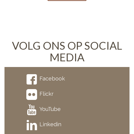
VOLG ONS OP SOCIAL
MEDIA
Facebook
Flickr
YouTube
Linkedin