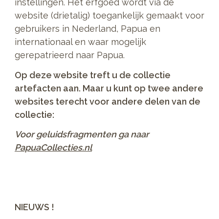
instellingen. Het erfgoed wordt via de
website (drietalig) toegankelijk gemaakt voor
gebruikers in Nederland, Papua en
internationaal en waar mogelijk
gerepatrieerd naar Papua.
Op deze website treft u de collectie
artefacten aan. Maar u kunt op twee andere
websites terecht voor andere delen van de
collectie:
Voor geluidsfragmenten ga naar
PapuaCollecties.nl
NIEUWS !