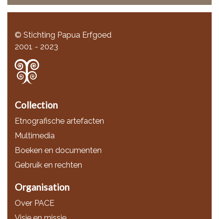
© Stichting Papua Erfgoed
2001 - 2023
Collection
Etnografische artefacten
Multimedia
Boeken en documenten
Gebruik en rechten
Organisation
Over PACE
Visie en missie