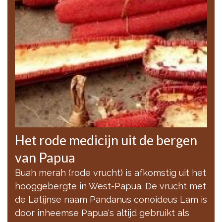
Het rode medicijn uit de bergen
van Papua
Buah merah (rode vrucht) is afkomstig uit het
hooggebergte in West-Papua. De vrucht met
de Latijnse naam Pandanus conoideus Lam is
door inheemse Papua's altijd gebruikt als