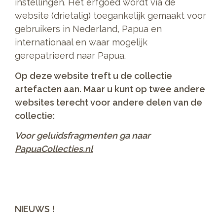
instellingen. Het erfgoed wordt via de
website (drietalig) toegankelijk gemaakt voor
gebruikers in Nederland, Papua en
internationaal en waar mogelijk
gerepatrieerd naar Papua.
Op deze website treft u de collectie
artefacten aan. Maar u kunt op twee andere
websites terecht voor andere delen van de
collectie:
Voor geluidsfragmenten ga naar
PapuaCollecties.nl
NIEUWS !