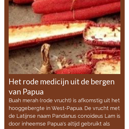
Het rode medicijn uit de bergen
van Papua
Buah merah (rode vrucht) is afkomstig uit het
hooggebergte in West-Papua. De vrucht met
de Latijnse naam Pandanus conoideus Lam is
door inheemse Papua's altijd gebruikt als