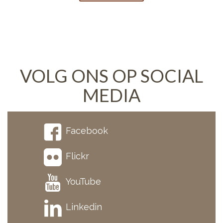
VOLG ONS OP SOCIAL
MEDIA
Facebook
Flickr
YouTube
Linkedin