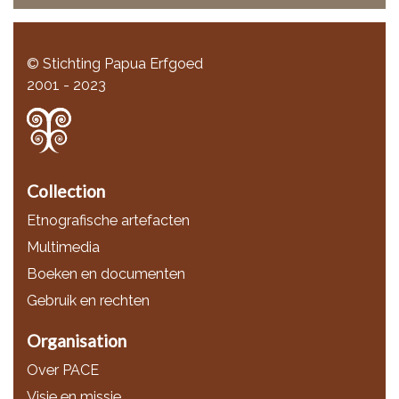
© Stichting Papua Erfgoed
2001 - 2023
Collection
Etnografische artefacten
Multimedia
Boeken en documenten
Gebruik en rechten
Organisation
Over PACE
Visie en missie