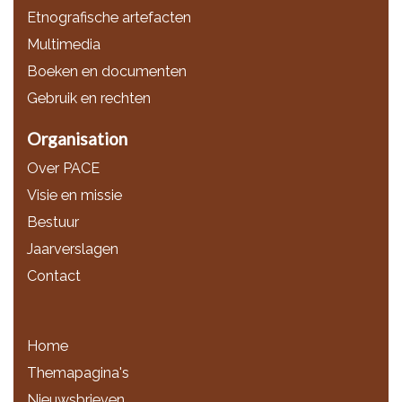
Etnografische artefacten
Multimedia
Boeken en documenten
Gebruik en rechten
Organisation
Over PACE
Visie en missie
Bestuur
Jaarverslagen
Contact
Home
Themapagina's
Nieuwsbrieven