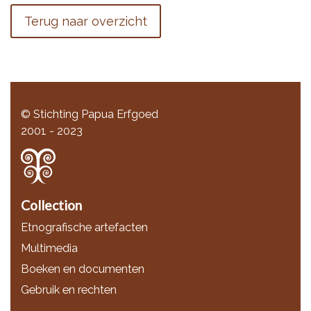
Terug naar overzicht
© Stichting Papua Erfgoed
2001 - 2023
Collection
Etnografische artefacten
Multimedia
Boeken en documenten
Gebruik en rechten