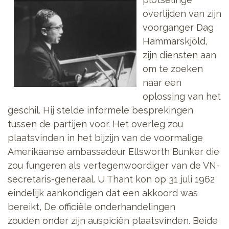
overlijden van zijn
voorganger Dag
Hammarskjöld,
zijn diensten aan
om te zoeken
naar een
oplossing van het
geschil. Hij stelde informele besprekingen
tussen de partijen voor. Het overleg zou
plaatsvinden in het bijzijn van de voormalige
Amerikaanse ambassadeur Ellsworth Bunker die
zou fungeren als vertegenwoordiger van de VN-
secretaris-generaal. U Thant kon op 31 juli 1962
eindelijk aankondigen dat een akkoord was
bereikt, De officiële onderhandelingen
zouden onder zijn auspiciën plaatsvinden. Beide