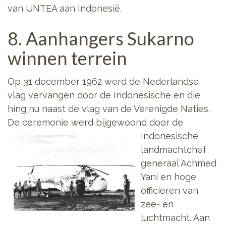
van UNTEA aan Indonesië.
8. Aanhangers Sukarno
winnen terrein
Op 31 december 1962 werd de Nederlandse
vlag vervangen door de Indonesische en die
hing nu naast de vlag van de Verenigde Naties.
De ceremonie werd bijgewoond door de
Indonesische
landmachtchef
generaal Achmed
Yani en hoge
officieren van
zee- en
luchtmacht. Aan