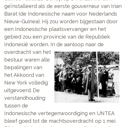
geïnstalleerd als de eerste gouverneur van Irian
Barat (de Indonesische naam voor Nederlands
Nieuw-Guinea). Hij zou worden bijgestaan door
een Indonesische plaatsvervanger en het
gebied zou een provincie van de Republiek
Indonesië worden. In de aanloop
naar de
overdracht van het
bestuur waren alle
bepalingen van
het Akkoord van
New York volledig
uitgevoerd. De
verstandhouding
tussen de
Indonesische vertegenwoordiging en UNTEA
bleef goed tot de machtsoverdracht op 1 mei.