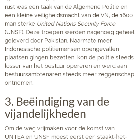
rust was een taak van de Algemene Politie en
een kleine veiligheidsmacht van de VN, de 1600
man sterke
United Nations Security Force
(UNSF). Deze troepen werden nagenoeg geheel
geleverd door Pakistan. Naarmate meer
Indonesische politiemensen opengevallen
plaatsen gingen bezetten, kon de politie steeds
losser van het bestuur opereren en werd aan
bestuursambtenaren steeds meer zeggenschap
ontnomen.
3. Beëindiging van de
vijandelijkheden
Om de weg vrijmaken voor de komst van
UNTEA en UNSF moest eerst een staakt-het-