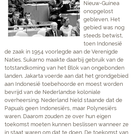
Nieuw-Guinea
onopgelost
gebleven. Het
gebied was nog
steeds betwist,
toen Indonesië
de zaak in 1954 voorlegde aan de Verenigde
Naties. Sukarno maakte daarbij gebruik van de
totstandkoming van het Blok van ongebonden
landen. Jakarta voerde aan dat het grondgebied
aan Indonesië toebehoorde en moest worden
bevrijd van de Nederlandse koloniale
overheersing. Nederland hield staande dat de
Papua’s geen Indonesiërs, maar Polynesiërs
waren. Daarom zouden ze over hun eigen
toekomst moeten kunnen beslissen wanneer ze
in staat waren om dat te doen. De toekomst van