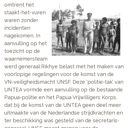
omtrent
het
staakt-het-vuren
waren zonder
incidenten
nagekomen. In
aanvulling op het
toezicht op de
waarnemersteam
werd generaal Rikhye belast met het maken van
voorlopige regelingen voor de komst van de
VN-veiligheidsmacht UNSF. Deze ‘politie-tak’ van
UNTEA vormde een aanvulling op de bestaande
Papua-politie en het Papua Vrijwilligers Korps,
dat bij de komst van de UNTEA geen deel meer
uitmaakte van de Nederlandse strijdkrachten en
ter beschikking was gesteld van de secretaris-