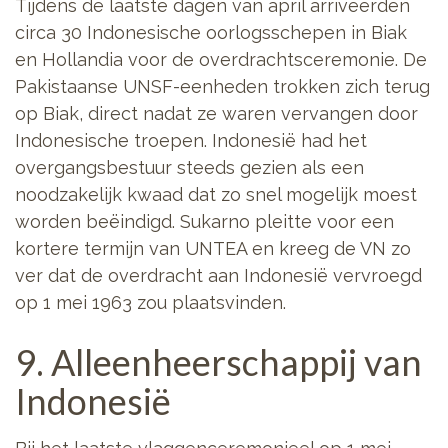
Tijdens de laatste dagen van april arriveerden
circa 30 Indonesische oorlogsschepen in Biak
en Hollandia voor de overdrachtsceremonie. De
Pakistaanse UNSF-eenheden trokken zich terug
op Biak, direct nadat ze waren vervangen door
Indonesische troepen. Indonesië had het
overgangsbestuur steeds gezien als een
noodzakelijk kwaad dat zo snel mogelijk moest
worden beëindigd. Sukarno pleitte voor een
kortere termijn van UNTEA en kreeg de VN zo
ver dat de overdracht aan Indonesië vervroegd
op 1 mei 1963 zou plaatsvinden.
9. Alleenheerschappij van
Indonesië