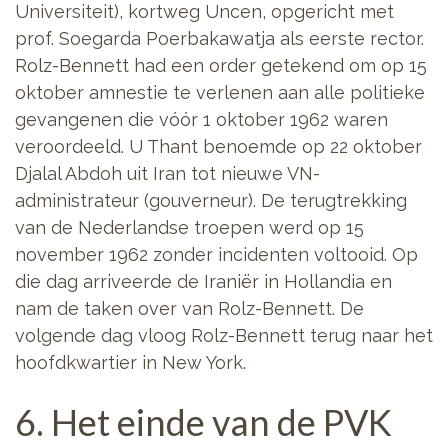
Universiteit), kortweg Uncen, opgericht met
prof. Soegarda Poerbakawatja als eerste rector.
Rolz-Bennett had een order getekend om op 15
oktober amnestie te verlenen aan alle politieke
gevangenen die vóór 1 oktober 1962 waren
veroordeeld. U Thant benoemde op 22 oktober
Djalal Abdoh uit Iran tot nieuwe VN-
administrateur (gouverneur). De terugtrekking
van de Nederlandse troepen werd op 15
november 1962 zonder incidenten voltooid. Op
die dag arriveerde de Iraniër in Hollandia en
nam de taken over van Rolz-Bennett. De
volgende dag vloog Rolz-Bennett terug naar het
hoofdkwartier in New York.
6. Het einde van de PVK