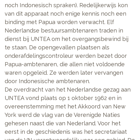
noch Indonesisch spraken). Redelijkerwijs kon
van dit apparaat noch enige kennis noch een
binding met Papua worden verwacht. Elf
Nederlandse bestuursambtenaren traden in
dienst bij UNTEA om het overgangsbewind bij
te staan. De opengevallen plaatsen als
onderafdelingscontroleur werden bezet door
Papua-ambtenaren, die allen niet voldoende
waren opgeleid. Ze werden later vervangen
door Indonesische ambtenaren.
De overdracht van het Nederlandse gezag aan
UNTEA vond plaats op 1 oktober 1962 en in
overeenstemming met het Akkoord van New
York werd de vlag van de Verenigde Naties
gehesen naast die van Nederland. Voor het
eerst in de geschiedenis was het secretariaat