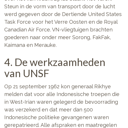
Steun in de vorm van transport door de lucht
werd gegeven door de Dertiende United States
Task Force voor het Verre Oosten en de Royal
Canadian Air Force. VN-vliegtuigen brachten
goederen naar onder meer Sorong, FakFak,
Kaimana en Merauke.
4. De werkzaamheden
van UNSF
Op 21 september 1962 kon generaal Rikhye
melden dat voor alle Indonesische troepen die
in West-Irian waren gelegerd de bevoorrading
was verzekerd en dat meer dan 500
Indonesische politieke gevangenen waren
gerepatrieerd. Alle afspraken en maatregelen