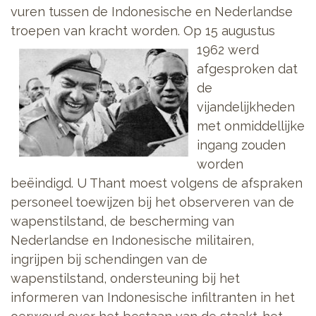
vuren tussen de Indonesische en Nederlandse
troepen van kracht worden. Op 15 augustus
1962
werd
afgesproken dat
de
vijandelijkheden
met onmiddellijke
ingang zouden
worden
beëindigd. U Thant moest volgens de afspraken
personeel toewijzen bij het observeren van de
wapenstilstand, de bescherming van
Nederlandse en Indonesische militairen,
ingrijpen bij schendingen van de
wapenstilstand, ondersteuning bij het
informeren van Indonesische infiltranten in het