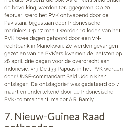
de bevolking, werden teruggegeven. Op 20
februari werd het PVK ontwapend door de
Pakistani, bijgestaan door Indonesische
mariniers. Op 17 maart werden 10 leden van het
PVK twee dagen gehoord door een VN-
rechtbank in Manokwari. Ze werden gevangen
gezet en van de PVK’ers kwamen de laatsten op
28 april, drie dagen voor de overdracht aan
Indonesië, vrij. De 133 Papua’s in het PVK werden
door UNSF-commandant Said Uddin Khan
ontslagen. De ontslagbrief was gedateerd op 7
maart en ondertekend door de Indonesische
PVK-commandant, majoor A.R. Ramly.
7. Nieuw-Guinea Raad