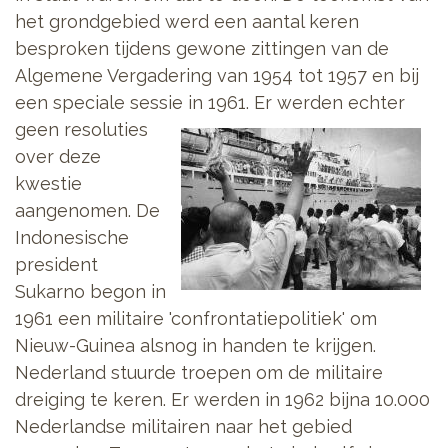
het grondgebied werd een aantal keren
besproken tijdens gewone zittingen van de
Algemene Vergadering van 1954 tot 1957 en bij
een speciale sessie in 1961. Er werden echter
geen resoluties
over deze
kwestie
aangenomen. De
Indonesische
president
Sukarno begon in
1961 een militaire 'confrontatiepolitiek' om
Nieuw-Guinea alsnog in handen te krijgen.
Nederland stuurde troepen om de militaire
dreiging te keren. Er werden in 1962 bijna 10.000
Nederlandse militairen naar het gebied