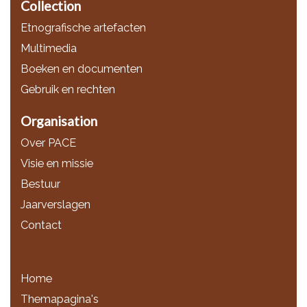
Collection
Etnografische artefacten
Multimedia
Boeken en documenten
Gebruik en rechten
Organisation
Over PACE
Visie en missie
Bestuur
Jaarverslagen
Contact
Home
Themapagina's