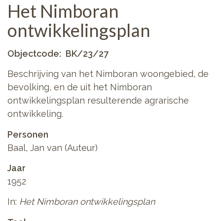
Het Nimboran
ontwikkelingsplan
Objectcode
BK/23/27
Beschrijving van het Nimboran woongebied, de
bevolking, en de uit het Nimboran
ontwikkelingsplan resulterende agrarische
ontwikkeling.
Personen
Baal, Jan van (Auteur)
Jaar
1952
In:
Het Nimboran ontwikkelingsplan