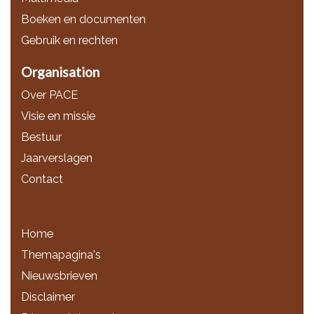
Boeken en documenten
Gebruik en rechten
Organisation
Over PACE
Visie en missie
Bestuur
Jaarverslagen
Contact
Home
Themapagina's
Nieuwsbrieven
Disclaimer