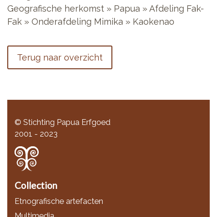
Geografische herkomst » Papua » Afdeling Fak-
Fak » Onderafdeling Mimika » Kaokenao
Terug naar overzicht
© Stichting Papua Erfgoed
2001 - 2023
Collection
Etnografische artefacten
Multimedia