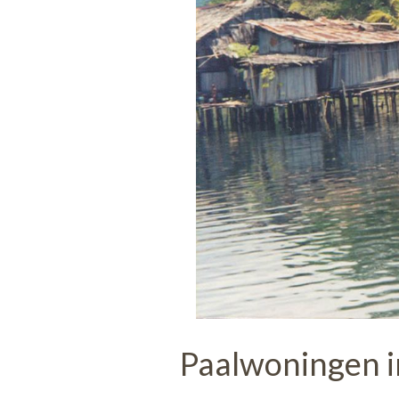
Paalwoningen i