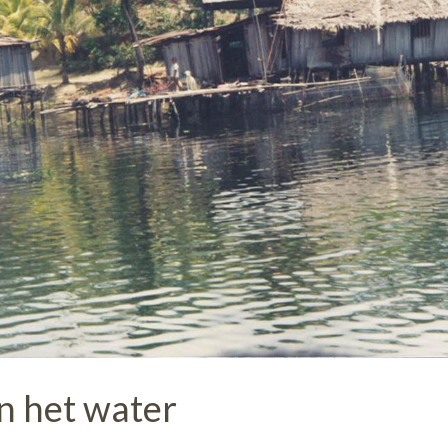
n het water