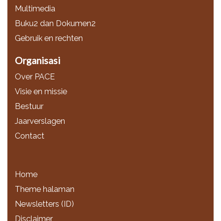
Multimedia
Buku2 dan Dokumen2
Gebruik en rechten
Organisasi
Over PACE
Visie en missie
Bestuur
Jaarverslagen
Contact
Home
Theme halaman
Newsletters (ID)
Disclaimer