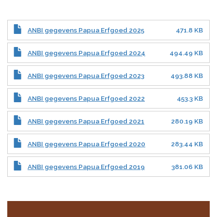
ANBI gegevens Papua Erfgoed 2025
471.8 KB
ANBI gegevens Papua Erfgoed 2024
494.49 KB
ANBI gegevens Papua Erfgoed 2023
493.88 KB
ANBI gegevens Papua Erfgoed 2022
453.3 KB
ANBI gegevens Papua Erfgoed 2021
280.19 KB
ANBI gegevens Papua Erfgoed 2020
283.44 KB
ANBI gegevens Papua Erfgoed 2019
381.06 KB