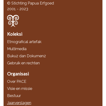
© Stichting Papua Erfgoed
2001 - 2023
Koleksi
Etnografical artefak
Multimedia
Buku2 dan Dokumen2
Gebruik en rechten
Organisasi
Over PACE
Visie en missie
Bestuur
Jaarverslagen