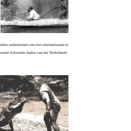
orden ondernomen om niet internationaal te
eerste koloniale daden van het Nederlands