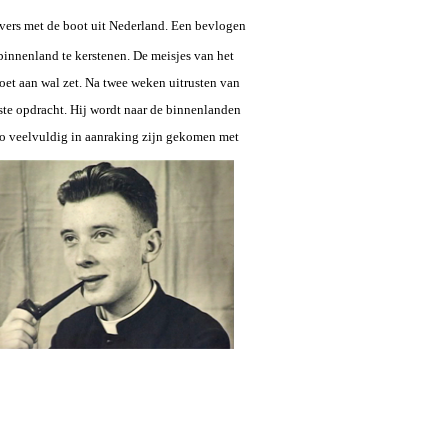
vers met de boot uit Nederland. Een bevlogen
innenland te kerstenen. De meisjes van het
voet aan wal zet. Na twee weken uitrusten van
rste opdracht. Hij wordt naar de binnenlanden
o veelvuldig in aanraking zijn gekomen met