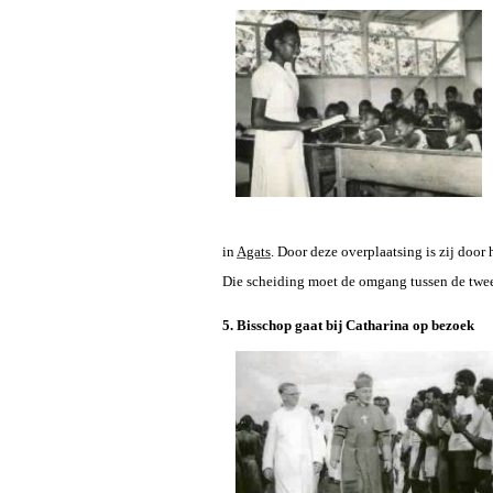
in
Agats
.
Door deze overplaatsing is zij doo
Die scheiding moet de omgang tussen de twe
5. Bisschop gaat bij Catharina op bezoek