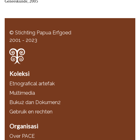
Geneeskunde, 2005
© Stichting Papua Erfgoed
2001 - 2023
Koleksi
Etnografical artefak
Multimedia
Buku2 dan Dokumen2
Gebruik en rechten
Organisasi
Over PACE