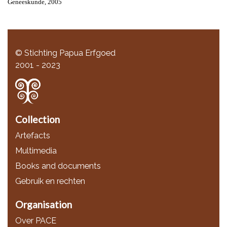
Geneeskunde, 2005
© Stichting Papua Erfgoed
2001 - 2023
Collection
Artefacts
Multimedia
Books and documents
Gebruik en rechten
Organisation
Over PACE