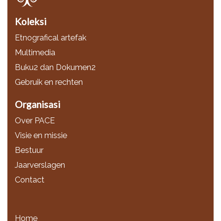
Koleksi
Etnografical artefak
Multimedia
Buku2 dan Dokumen2
Gebruik en rechten
Organisasi
Over PACE
Visie en missie
Bestuur
Jaarverslagen
Contact
Home