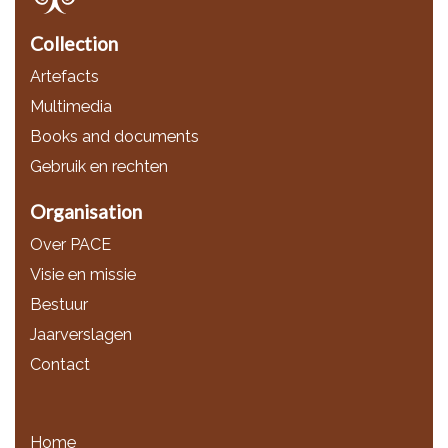
Collection
Artefacts
Multimedia
Books and documents
Gebruik en rechten
Organisation
Over PACE
Visie en missie
Bestuur
Jaarverslagen
Contact
Home