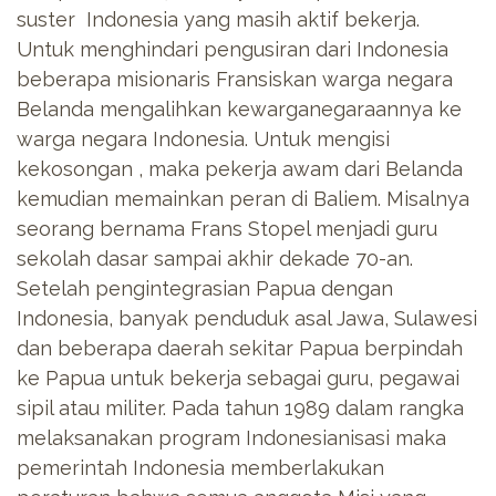
suster Indonesia yang masih aktif bekerja.
Untuk menghindari pengusiran dari Indonesia
beberapa misionaris Fransiskan warga negara
Belanda mengalihkan kewarganegaraannya ke
warga negara Indonesia. Untuk mengisi
kekosongan , maka pekerja awam dari Belanda
kemudian memainkan peran di Baliem. Misalnya
seorang bernama Frans Stopel menjadi guru
sekolah dasar sampai akhir dekade 70-an.
Setelah pengintegrasian Papua dengan
Indonesia, banyak penduduk asal Jawa, Sulawesi
dan beberapa daerah sekitar Papua berpindah
ke Papua untuk bekerja sebagai guru, pegawai
sipil atau militer. Pada tahun 1989 dalam rangka
melaksanakan program Indonesianisasi maka
pemerintah Indonesia memberlakukan