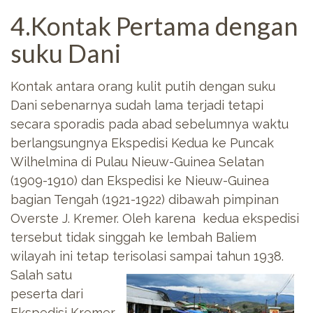
4.Kontak Pertama dengan
suku Dani
Kontak antara orang kulit putih dengan suku
Dani sebenarnya sudah lama terjadi tetapi
secara sporadis pada abad sebelumnya waktu
berlangsungnya Ekspedisi Kedua ke Puncak
Wilhelmina di Pulau Nieuw-Guinea Selatan
(1909-1910) dan Ekspedisi ke Nieuw-Guinea
bagian Tengah (1921-1922) dibawah pimpinan
Overste J. Kremer. Oleh karena kedua ekspedisi
tersebut tidak singgah ke lembah Baliem
wilayah ini tetap terisolasi sampai tahun 1938.
Salah satu
peserta dari
Ekspedisi Kremer