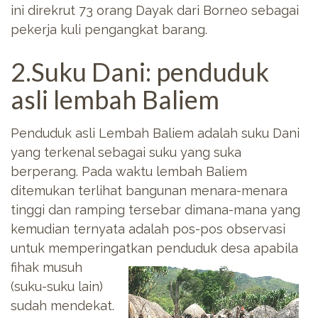
ini direkrut 73 orang Dayak dari Borneo sebagai
pekerja kuli pengangkat barang.
2.Suku Dani: penduduk
asli lembah Baliem
Penduduk asli Lembah Baliem adalah suku Dani
yang terkenal sebagai suku yang suka
berperang. Pada waktu lembah Baliem
ditemukan terlihat bangunan menara-menara
tinggi dan ramping tersebar dimana-mana yang
kemudian ternyata adalah pos-pos observasi
untuk memperingatkan penduduk desa apabila
fihak musuh
(suku-suku lain)
sudah mendekat.