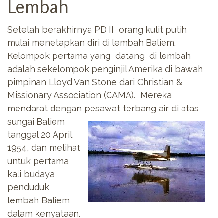
Lembah
Setelah berakhirnya PD II orang kulit putih
mulai menetapkan diri di lembah Baliem.
Kelompok pertama yang datang di lembah
adalah sekelompok penginjil Amerika di bawah
pimpinan Lloyd Van Stone dari Christian &
Missionary Association (CAMA). Mereka
mendarat dengan pesawat terbang air di atas
sungai Baliem
tanggal 20 April
1954, dan melihat
untuk pertama
kali budaya
penduduk
lembah Baliem
dalam kenyataan.