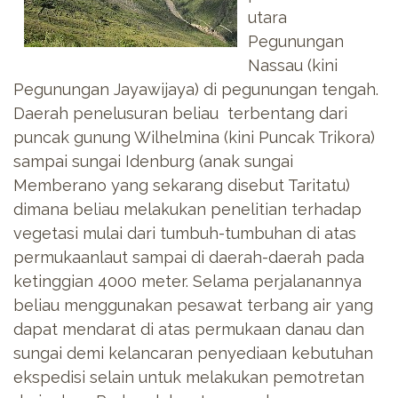
utara
Pegunungan
Nassau (kini
Pegunungan Jayawijaya) di pegunungan tengah.
Daerah penelusuran beliau terbentang dari
puncak gunung Wilhelmina (kini Puncak Trikora)
sampai sungai Idenburg (anak sungai
Memberano yang sekarang disebut Taritatu)
dimana beliau melakukan penelitian terhadap
vegetasi mulai dari tumbuh-tumbuhan di atas
permukaanlaut sampai di daerah-daerah pada
ketinggian 4000 meter. Selama perjalanannya
beliau menggunakan pesawat terbang air yang
dapat mendarat di atas permukaan danau dan
sungai demi kelancaran penyediaan kebutuhan
ekspedisi selain untuk melakukan pemotretan