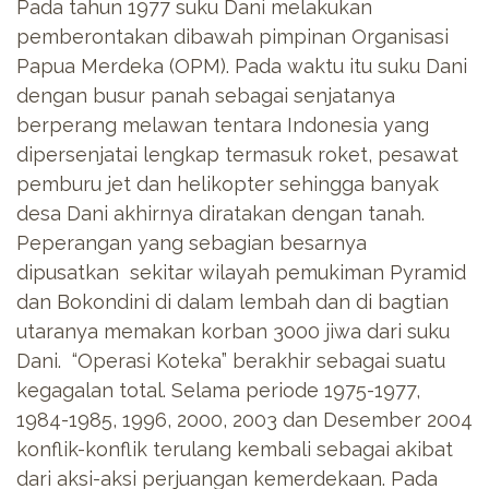
Pada tahun 1977 suku Dani melakukan
pemberontakan dibawah pimpinan Organisasi
Papua Merdeka (OPM). Pada waktu itu suku Dani
dengan busur panah sebagai senjatanya
berperang melawan tentara Indonesia yang
dipersenjatai lengkap termasuk roket, pesawat
pemburu jet dan helikopter sehingga banyak
desa Dani akhirnya diratakan dengan tanah.
Peperangan yang sebagian besarnya
dipusatkan sekitar wilayah pemukiman Pyramid
dan Bokondini di dalam lembah dan di bagtian
utaranya memakan korban 3000 jiwa dari suku
Dani. “Operasi Koteka” berakhir sebagai suatu
kegagalan total. Selama periode 1975-1977,
1984-1985, 1996, 2000, 2003 dan Desember 2004
konflik-konflik terulang kembali sebagai akibat
dari aksi-aksi perjuangan kemerdekaan. Pada