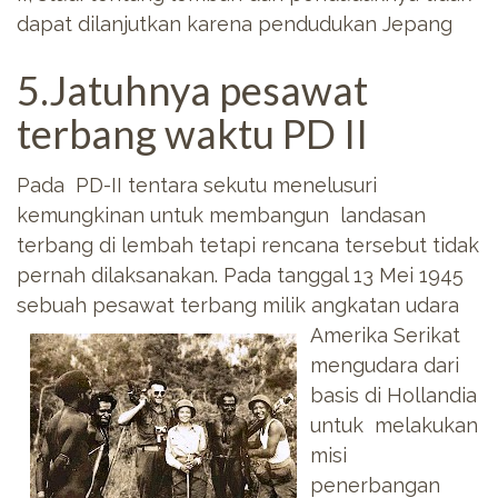
dapat dilanjutkan karena pendudukan Jepang
5.Jatuhnya pesawat
terbang waktu PD II
Pada PD-II tentara sekutu menelusuri
kemungkinan untuk membangun landasan
terbang di lembah tetapi rencana tersebut tidak
pernah dilaksanakan. Pada tanggal 13 Mei 1945
sebuah pesawat terbang milik angkatan udara
Amerika Serikat
mengudara dari
basis di Hollandia
untuk melakukan
misi
penerbangan