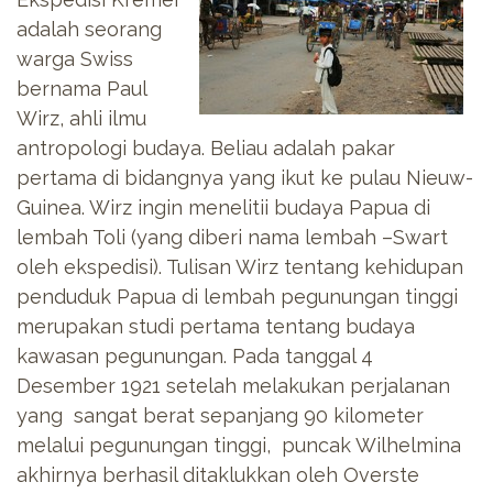
adalah seorang
warga Swiss
bernama Paul
Wirz, ahli ilmu
antropologi budaya. Beliau adalah pakar
pertama di bidangnya yang ikut ke pulau Nieuw-
Guinea. Wirz ingin menelitii budaya Papua di
lembah Toli (yang diberi nama lembah –Swart
oleh ekspedisi). Tulisan Wirz tentang kehidupan
penduduk Papua di lembah pegunungan tinggi
merupakan studi pertama tentang budaya
kawasan pegunungan. Pada tanggal 4
Desember 1921 setelah melakukan perjalanan
yang sangat berat sepanjang 90 kilometer
melalui pegunungan tinggi, puncak Wilhelmina
akhirnya berhasil ditaklukkan oleh Overste