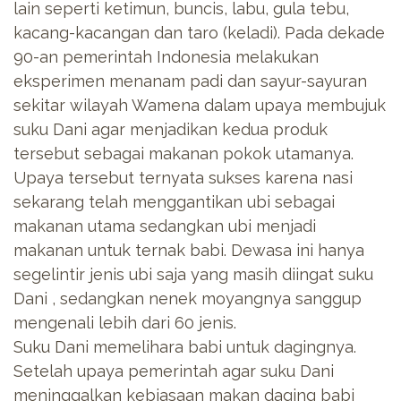
lain seperti ketimun, buncis, labu, gula tebu,
kacang-kacangan dan taro (keladi). Pada dekade
90-an pemerintah Indonesia melakukan
eksperimen menanam padi dan sayur-sayuran
sekitar wilayah Wamena dalam upaya membujuk
suku Dani agar menjadikan kedua produk
tersebut sebagai makanan pokok utamanya.
Upaya tersebut ternyata sukses karena nasi
sekarang telah menggantikan ubi sebagai
makanan utama sedangkan ubi menjadi
makanan untuk ternak babi. Dewasa ini hanya
segelintir jenis ubi saja yang masih diingat suku
Dani , sedangkan nenek moyangnya sanggup
mengenali lebih dari 60 jenis.
Suku Dani memelihara babi untuk dagingnya.
Setelah upaya pemerintah agar suku Dani
meninggalkan kebiasaan makan daging babi