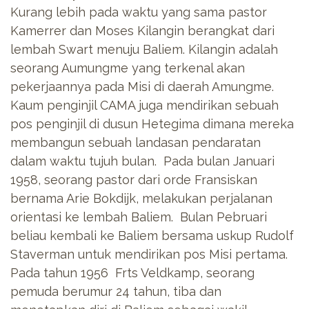
Kurang lebih pada waktu yang sama pastor
Kamerrer dan Moses Kilangin berangkat dari
lembah Swart menuju Baliem. Kilangin adalah
seorang Aumungme yang terkenal akan
pekerjaannya pada Misi di daerah Amungme.
Kaum penginjil CAMA juga mendirikan sebuah
pos penginjil di dusun Hetegima dimana mereka
membangun sebuah landasan pendaratan
dalam waktu tujuh bulan. Pada bulan Januari
1958, seorang pastor dari orde Fransiskan
bernama Arie Bokdijk, melakukan perjalanan
orientasi ke lembah Baliem. Bulan Pebruari
beliau kembali ke Baliem bersama uskup Rudolf
Staverman untuk mendirikan pos Misi pertama.
Pada tahun 1956 Frts Veldkamp, seorang
pemuda berumur 24 tahun, tiba dan