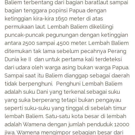
Baliem terbentang dari bagian baratlaut sampai
bagian tenggara popinsi Papua dengan
ketinggian kira-kira 1650 meter di atas
permukaan laut. Lembah Baliem dikelilingi
puncak-puncak pegunungan dengan ketinggian
antara 2500 sampai 4500 meter.
Lembah Baliem
ditemukan tak lama sebelum pecahnya Perang
Dunia ke II dan untuk pertama kali terdeteksi
dari udara oleh warga asing bukan warga Papua.
Sampai saat itu Baliem dianggap sebagai daerah
tidak berpenghuni. Penghuni Lembah Baliem
adalah suku Dani yang terkenal sebagai suku
yang suka berperang tetapi bukan pengayau
seperti suku-suku yang tinggal di sebelah timur
lembah Baliem. Satu-satu kota besar di lembah
adalah Wamena dengan jumlah penduduk 12000
jiwa. Wamena mengimpor sebagian besar dari