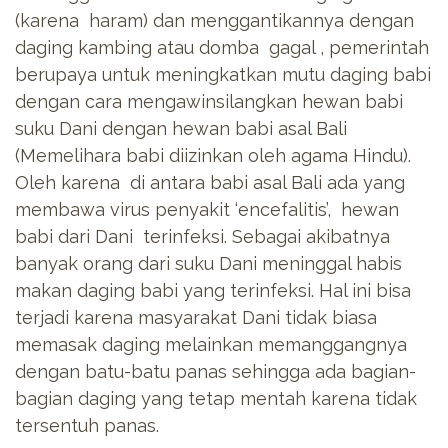
(karena haram) dan menggantikannya dengan
daging kambing atau domba gagal , pemerintah
berupaya untuk meningkatkan mutu daging babi
dengan cara mengawinsilangkan hewan babi
suku Dani dengan hewan babi asal Bali
(Memelihara babi diizinkan oleh agama Hindu).
Oleh karena di antara babi asal Bali ada yang
membawa virus penyakit ‘encefalitis’, hewan
babi dari Dani terinfeksi. Sebagai akibatnya
banyak orang dari suku Dani meninggal habis
makan daging babi yang terinfeksi. Hal ini bisa
terjadi karena masyarakat Dani tidak biasa
memasak daging melainkan memanggangnya
dengan batu-batu panas sehingga ada bagian-
bagian daging yang tetap mentah karena tidak
tersentuh panas.