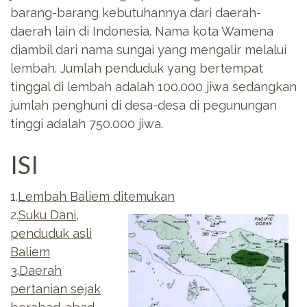
barang-barang kebutuhannya dari daerah-
daerah lain di Indonesia. Nama kota Wamena
diambil dari nama sungai yang mengalir melalui
lembah. Jumlah penduduk yang bertempat
tinggal di lembah adalah 100.000 jiwa sedangkan
jumlah penghuni di desa-desa di pegunungan
tinggi adalah 750.000 jiwa.
ISI
1.
Lembah Baliem ditemukan
2.
Suku Dani,
penduduk asli
Baliem
3.
Daerah
pertanian sejak