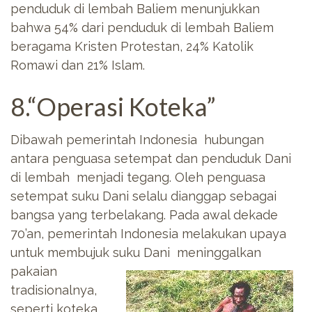
penduduk di lembah Baliem menunjukkan
bahwa 54% dari penduduk di lembah Baliem
beragama Kristen Protestan, 24% Katolik
Romawi dan 21% Islam.
8.“Operasi Koteka”
Dibawah pemerintah Indonesia hubungan
antara penguasa setempat dan penduduk Dani
di lembah menjadi tegang. Oleh penguasa
setempat suku Dani selalu dianggap sebagai
bangsa yang terbelakang. Pada awal dekade
70’an, pemerintah Indonesia melakukan upaya
untuk membujuk suku Dani meninggalkan
pakaian
tradisionalnya,
seperti koteka