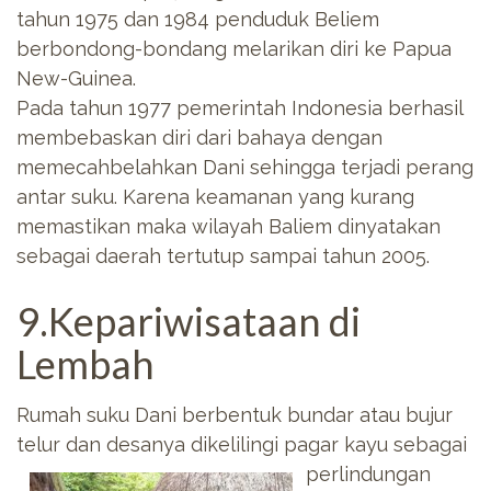
tahun 1975 dan 1984 penduduk Beliem
berbondong-bondang melarikan diri ke Papua
New-Guinea.
Pada tahun 1977 pemerintah Indonesia berhasil
membebaskan diri dari bahaya dengan
memecahbelahkan Dani sehingga terjadi perang
antar suku. Karena keamanan yang kurang
memastikan maka wilayah Baliem dinyatakan
sebagai daerah tertutup sampai tahun 2005.
9.Kepariwisataan di
Lembah
Rumah suku Dani berbentuk bundar atau bujur
telur dan desanya dikelilingi pagar
kayu sebagai
perlindungan