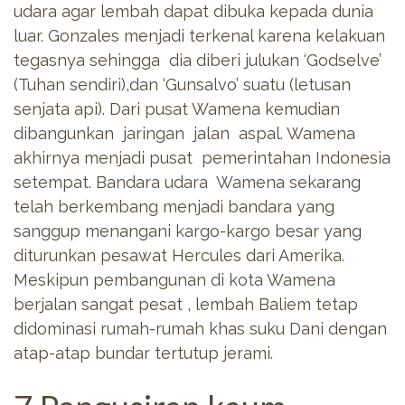
udara agar lembah dapat dibuka kepada dunia
luar. Gonzales menjadi terkenal karena kelakuan
tegasnya sehingga dia diberi julukan ‘Godselve’
(Tuhan sendiri),dan ‘Gunsalvo’ suatu (letusan
senjata api). Dari pusat Wamena kemudian
dibangunkan jaringan jalan aspal. Wamena
akhirnya menjadi pusat pemerintahan Indonesia
setempat. Bandara udara Wamena sekarang
telah berkembang menjadi bandara yang
sanggup menangani kargo-kargo besar yang
diturunkan pesawat Hercules dari Amerika.
Meskipun pembangunan di kota Wamena
berjalan sangat pesat , lembah Baliem tetap
didominasi rumah-rumah khas suku Dani dengan
atap-atap bundar tertutup jerami.