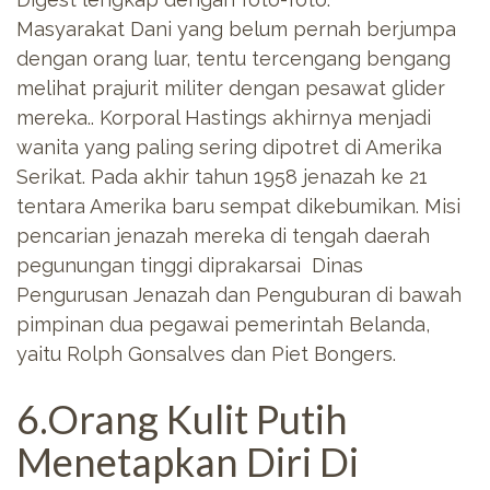
Masyarakat Dani yang belum pernah berjumpa
dengan orang luar, tentu tercengang bengang
melihat prajurit militer dengan pesawat glider
mereka.. Korporal Hastings akhirnya menjadi
wanita yang paling sering dipotret di Amerika
Serikat. Pada akhir tahun 1958 jenazah ke 21
tentara Amerika baru sempat dikebumikan. Misi
pencarian jenazah mereka di tengah daerah
pegunungan tinggi diprakarsai Dinas
Pengurusan Jenazah dan Penguburan di bawah
pimpinan dua pegawai pemerintah Belanda,
yaitu Rolph Gonsalves dan Piet Bongers.
6.Orang Kulit Putih
Menetapkan Diri Di