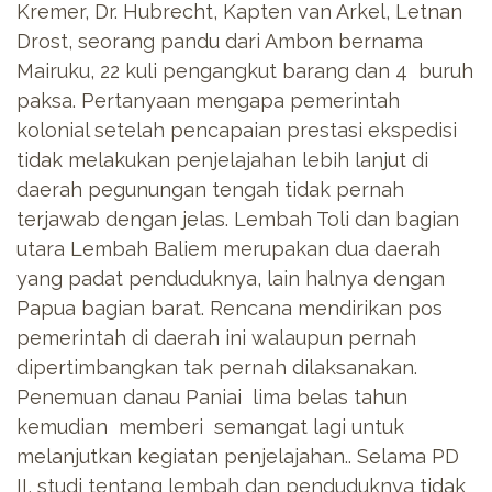
Kremer, Dr. Hubrecht, Kapten van Arkel, Letnan
Drost, seorang pandu dari Ambon bernama
Mairuku, 22 kuli pengangkut barang dan 4 buruh
paksa.
Pertanyaan mengapa pemerintah
kolonial setelah pencapaian prestasi ekspedisi
tidak melakukan penjelajahan lebih lanjut di
daerah pegunungan tengah tidak pernah
terjawab dengan jelas. Lembah Toli dan bagian
utara Lembah Baliem merupakan dua daerah
yang padat penduduknya, lain halnya dengan
Papua bagian barat. Rencana mendirikan pos
pemerintah di daerah ini walaupun pernah
dipertimbangkan tak pernah dilaksanakan.
Penemuan danau Paniai lima belas tahun
kemudian memberi semangat lagi untuk
melanjutkan kegiatan penjelajahan.. Selama PD
II, studi tentang lembah dan penduduknya tidak