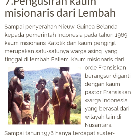
7.Pengusiran kaum
misionaris dari Lembah
Sampai penyerahan Nieuw-Guinea Belanda
kepada pemerintah Indonesia pada tahun 1969
kaum misionaris Katolik dan kaum penginjil
merupakan satu-satunya warga asing yang
tinggal di lembah Baliem. Kaum misionaris dari
orde Fransiskan
berangsur diganti
dengan kaum
pastor Fransiskan
warga Indonesia
yang berasal dari
wilayah lain di
Nusantara.
Sampai tahun 1978 hanya terdapat suster-