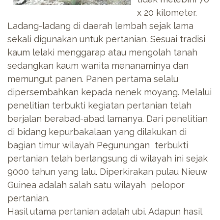
x 20 kilometer.
Ladang-ladang di daerah lembah sejak lama
sekali digunakan untuk pertanian. Sesuai tradisi
kaum lelaki menggarap atau mengolah tanah
sedangkan kaum wanita menanaminya dan
memungut panen. Panen pertama selalu
dipersembahkan kepada nenek moyang. Melalui
penelitian terbukti kegiatan pertanian telah
berjalan berabad-abad lamanya. Dari penelitian
di bidang kepurbakalaan yang dilakukan di
bagian timur wilayah Pegunungan terbukti
pertanian telah berlangsung di wilayah ini sejak
9000 tahun yang lalu. Diperkirakan pulau Nieuw
Guinea adalah salah satu wilayah pelopor
pertanian.
Hasil utama pertanian adalah ubi. Adapun hasil