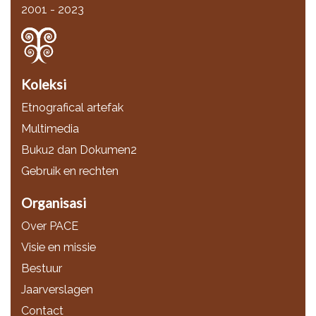
2001 - 2023
Koleksi
Etnografical artefak
Multimedia
Buku2 dan Dokumen2
Gebruik en rechten
Organisasi
Over PACE
Visie en missie
Bestuur
Jaarverslagen
Contact