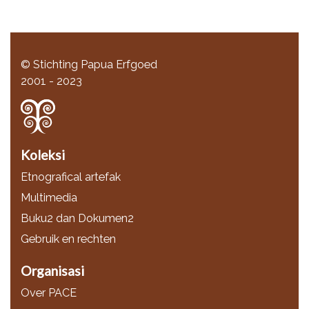
© Stichting Papua Erfgoed
2001 - 2023
Koleksi
Etnografical artefak
Multimedia
Buku2 dan Dokumen2
Gebruik en rechten
Organisasi
Over PACE