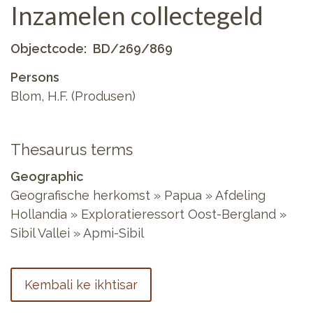
Inzamelen collectegeld
Objectcode
BD/269/869
Persons
Blom, H.F. (Produsen)
Thesaurus terms
Geographic
Geografische herkomst » Papua » Afdeling
Hollandia » Exploratieressort Oost-Bergland »
Sibil Vallei » Apmi-Sibil
Kembali ke ikhtisar