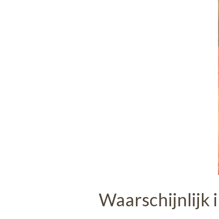
Waarschijnlijk 