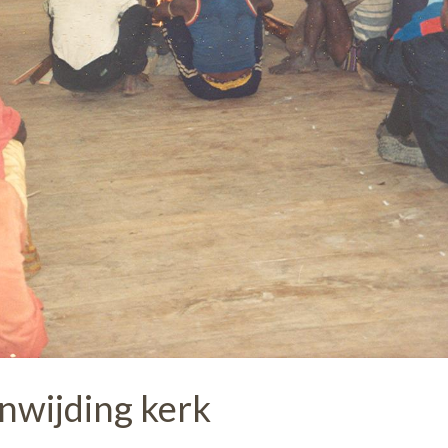
inwijding kerk