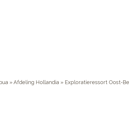
a » Afdeling Hollandia » Exploratieressort Oost-Berg