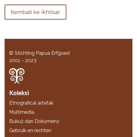
Kembali ke ikhtisar
© Stichting Papua Erfgoed
2001 - 2023
Koleksi
Etnografical artefak
Multimedia
Buku2 dan Dokumen2
Gebruik en rechten