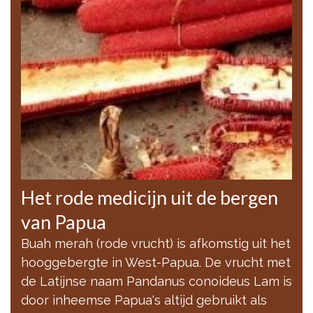
Het rode medicijn uit de bergen
van Papua
Buah merah (rode vrucht) is afkomstig uit het
hooggebergte in West-Papua. De vrucht met
de Latijnse naam Pandanus conoideus Lam is
door inheemse Papua's altijd gebruikt als