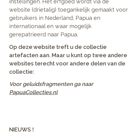
instellingen. Het erfgoed wordt via de
website (drietalig) toegankelijk gemaakt voor
gebruikers in Nederland, Papua en
internationaal en waar mogelijk
gerepatrieerd naar Papua.
Op deze website treft u de collectie
artefacten aan. Maar u kunt op twee andere
websites terecht voor andere delen van de
collectie:
Voor geluidsfragmenten ga naar
PapuaCollecties.nl
NIEUWS !