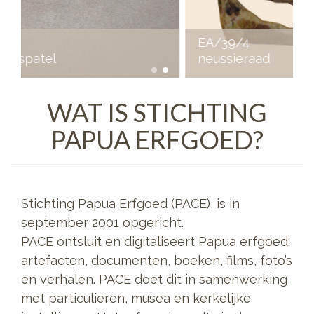
EA/39/4
neussieraad
WAT IS STICHTING
PAPUA ERFGOED?
Stichting Papua Erfgoed (PACE), is in
september 2001 opgericht.
PACE ontsluit en digitaliseert Papua erfgoed:
artefacten, documenten, boeken, films, foto’s
en verhalen. PACE doet dit in samenwerking
met particulieren, musea en kerkelijke