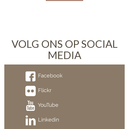
VOLG ONS OP SOCIAL
MEDIA
Facebook
Flickr
YouTube
Linkedin