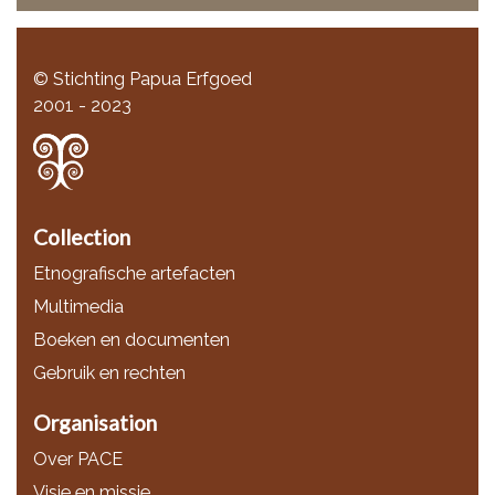
© Stichting Papua Erfgoed
2001 - 2023
Collection
Etnografische artefacten
Multimedia
Boeken en documenten
Gebruik en rechten
Organisation
Over PACE
Visie en missie