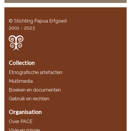
© Stichting Papua Erfgoed
2001 - 2023
Collection
Etnografische artefacten
Multimedia
Boeken en documenten
Gebruik en rechten
Organisation
Over PACE
Visie en missie