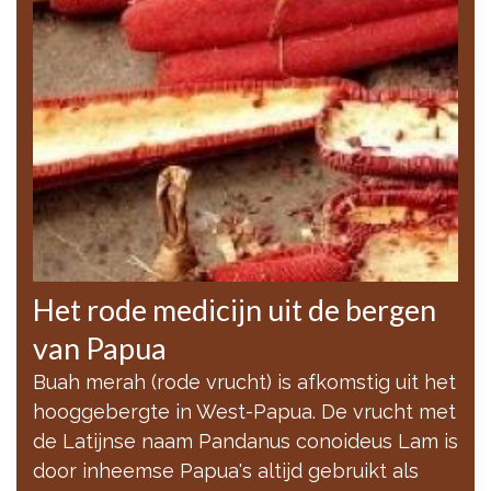
Het rode medicijn uit de bergen
van Papua
Buah merah (rode vrucht) is afkomstig uit het
hooggebergte in West-Papua. De vrucht met
de Latijnse naam Pandanus conoideus Lam is
door inheemse Papua's altijd gebruikt als