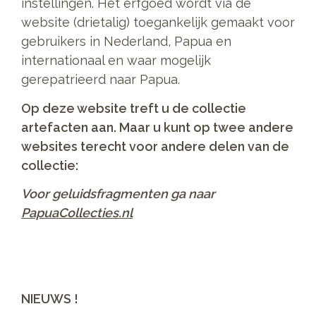
instellingen. Het erfgoed wordt via de
website (drietalig) toegankelijk gemaakt voor
gebruikers in Nederland, Papua en
internationaal en waar mogelijk
gerepatrieerd naar Papua.
Op deze website treft u de collectie
artefacten aan. Maar u kunt op twee andere
websites terecht voor andere delen van de
collectie:
Voor geluidsfragmenten ga naar
PapuaCollecties.nl
NIEUWS !