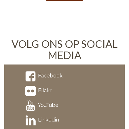
VOLG ONS OP SOCIAL
MEDIA
Facebook
Flickr
YouTube
Linkedin