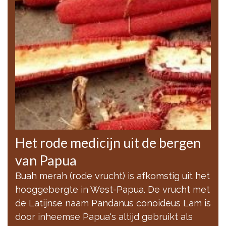
Het rode medicijn uit de bergen
van Papua
Buah merah (rode vrucht) is afkomstig uit het
hooggebergte in West-Papua. De vrucht met
de Latijnse naam Pandanus conoideus Lam is
door inheemse Papua's altijd gebruikt als