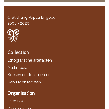
© Stichting Papua Erfgoed
2001 - 2023
Collection
Etnografische artefacten
Multimedia
Boeken en documenten
Gebruik en rechten
Organisation
Over PACE
Visie en missie