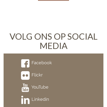
VOLG ONS OP SOCIAL
MEDIA
Facebook
Flickr
YouTube
Linkedin