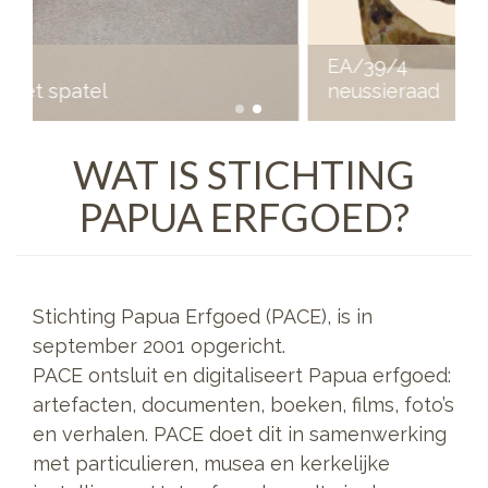
EA/39/4
neussieraad
WAT IS STICHTING
PAPUA ERFGOED?
Stichting Papua Erfgoed (PACE), is in
september 2001 opgericht.
PACE ontsluit en digitaliseert Papua erfgoed:
artefacten, documenten, boeken, films, foto’s
en verhalen. PACE doet dit in samenwerking
met particulieren, musea en kerkelijke