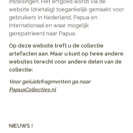
instellingen. Het erfgoed wordt via de
website (drietalig) toegankelijk gemaakt voor
gebruikers in Nederland, Papua en
internationaal en waar mogelijk
gerepatrieerd naar Papua.
Op deze website treft u de collectie
artefacten aan. Maar u kunt op twee andere
websites terecht voor andere delen van de
collectie:
Voor geluidsfragmenten ga naar
PapuaCollecties.nl
NIEUWS !