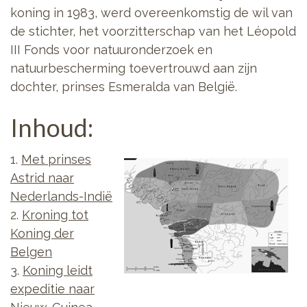
koning in 1983, werd overeenkomstig de wil van
de stichter, het voorzitterschap van het Léopold
III Fonds voor natuuronderzoek en
natuurbescherming toevertrouwd aan zijn
dochter, prinses Esmeralda van België.
Inhoud:
1.
Met prinses
Astrid naar
Nederlands-Indië
2.
Kroning tot
Koning der
Belgen
3.
Koning leidt
expeditie naar