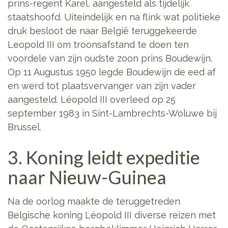
prins-regent Karel, aangesteld als tijdelijk
staatshoofd. Uiteindelijk en na flink wat politieke
druk besloot de naar België teruggekeerde
Leopold III om troonsafstand te doen ten
voordele van zijn oudste zoon prins Boudewijn.
Op 11 Augustus 1950 legde Boudewijn de eed af
en werd tot plaatsvervanger van zijn vader
aangesteld. Léopold III overleed op 25
september 1983 in Sint-Lambrechts-Woluwe bij
Brussel.
3. Koning leidt expeditie
naar Nieuw-Guinea
Na de oorlog maakte de teruggetreden
Belgische koning Léopold III diverse reizen met