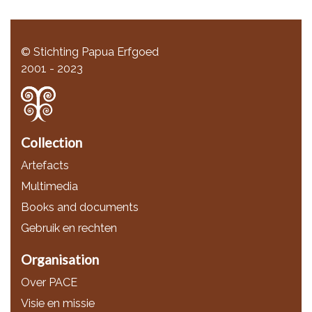
© Stichting Papua Erfgoed
2001 - 2023
Collection
Artefacts
Multimedia
Books and documents
Gebruik en rechten
Organisation
Over PACE
Visie en missie