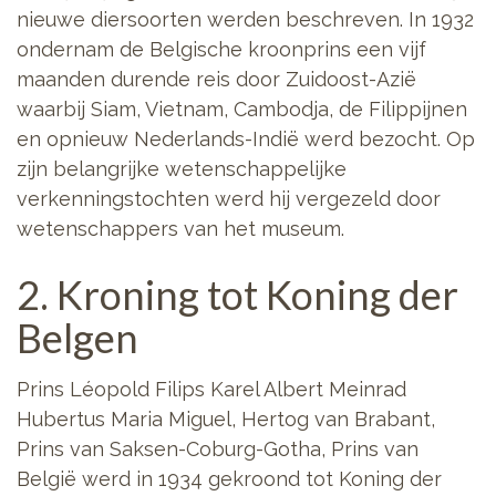
nieuwe diersoorten werden beschreven. In 1932
ondernam de Belgische kroonprins een vijf
maanden durende reis door Zuidoost-Azië
waarbij Siam, Vietnam, Cambodja, de Filippijnen
en opnieuw Nederlands-Indië werd bezocht. Op
zijn belangrijke wetenschappelijke
verkenningstochten werd hij vergezeld door
wetenschappers van het museum.
2. Kroning tot Koning der
Belgen
Prins Léopold Filips Karel Albert Meinrad
Hubertus Maria Miguel, Hertog van Brabant,
Prins van Saksen-Coburg-Gotha, Prins van
België werd in 1934 gekroond tot Koning der