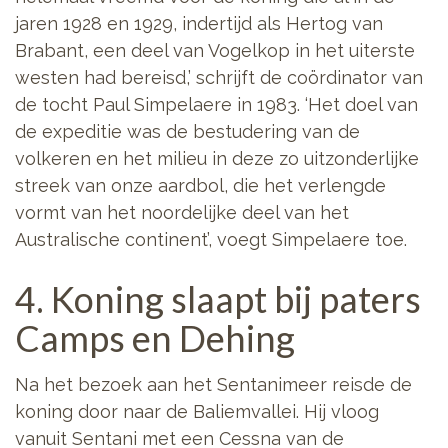
jaren 1928 en 1929, indertijd als Hertog van
Brabant, een deel van Vogelkop in het uiterste
westen had bereisd,’ schrijft de coördinator van
de tocht Paul Simpelaere in 1983. ‘Het doel van
de expeditie was de bestudering van de
volkeren en het milieu in deze zo uitzonderlijke
streek van onze aardbol, die het verlengde
vormt van het noordelijke deel van het
Australische continent’, voegt Simpelaere toe.
4. Koning slaapt bij paters
Camps en Dehing
Na het bezoek aan het Sentanimeer reisde de
koning door naar de Baliemvallei. Hij vloog
vanuit Sentani met een Cessna van de