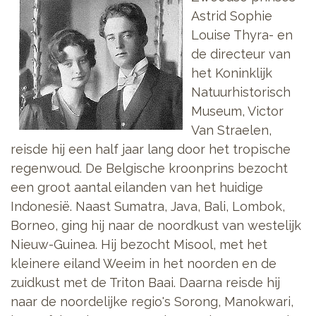
Astrid Sophie
Louise Thyra- en
de directeur van
het Koninklijk
Natuurhistorisch
Museum, Victor
Van Straelen,
reisde hij een half jaar lang door het tropische
regenwoud. De Belgische kroonprins bezocht
een groot aantal eilanden van het huidige
Indonesië. Naast Sumatra, Java, Bali, Lombok,
Borneo, ging hij naar de noordkust van westelijk
Nieuw-Guinea. Hij bezocht Misool, met het
kleinere eiland Weeim in het noorden en de
zuidkust met de Triton Baai. Daarna reisde hij
naar de noordelijke regio's Sorong, Manokwari,