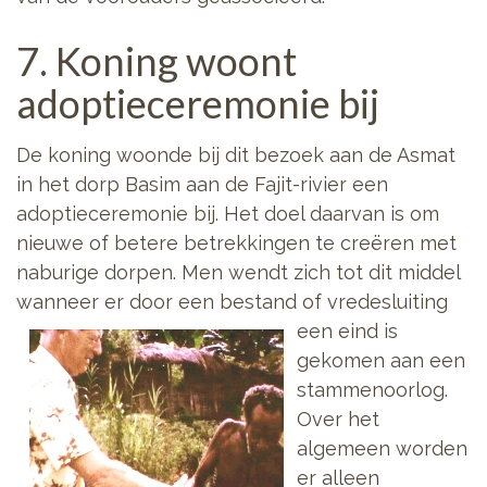
7. Koning woont
adoptieceremonie bij
De koning woonde bij dit bezoek aan de Asmat
in het dorp Basim aan de Fajit-rivier een
adoptieceremonie bij. Het doel daarvan is om
nieuwe of betere betrekkingen te creëren met
naburige dorpen. Men wendt zich tot dit middel
wanneer er door een bestand of
vredesluiting
een eind is
gekomen aan een
stammenoorlog.
Over het
algemeen worden
er alleen