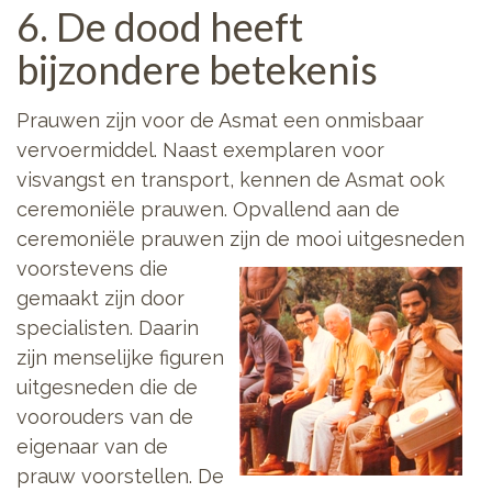
6. De dood heeft
bijzondere betekenis
Prauwen zijn voor de Asmat een onmisbaar
vervoermiddel. Naast exemplaren voor
visvangst en transport, kennen de Asmat ook
ceremoniële prauwen. Opvallend aan de
ceremoniële prauwen zijn de mooi uitgesneden
voorstevens die
gemaakt zijn door
specialisten. Daarin
zijn menselijke figuren
uitgesneden die de
voorouders van de
eigenaar van de
prauw voorstellen. De