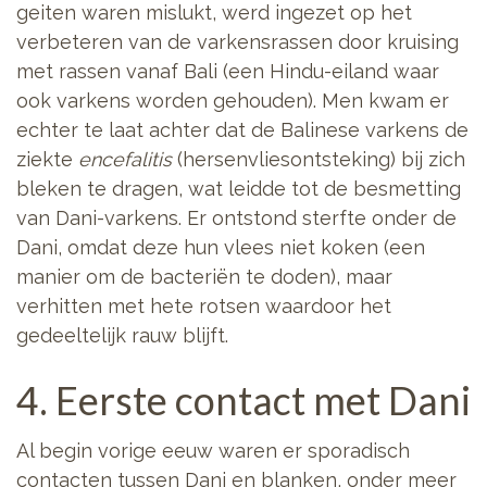
geiten waren mislukt, werd ingezet op het
verbeteren van de varkensrassen door kruising
met rassen vanaf Bali (een Hindu-eiland waar
ook varkens worden gehouden). Men kwam er
echter te laat achter dat de Balinese varkens de
ziekte
encefalitis
(hersenvliesontsteking) bij zich
bleken te dragen, wat leidde tot de besmetting
van Dani-varkens. Er ontstond sterfte onder de
Dani, omdat deze hun vlees niet koken (een
manier om de bacteriën te doden), maar
verhitten met hete rotsen waardoor het
gedeeltelijk rauw blijft.
4. Eerste contact met Dani
Al begin vorige eeuw waren er sporadisch
contacten tussen Dani en blanken, onder meer