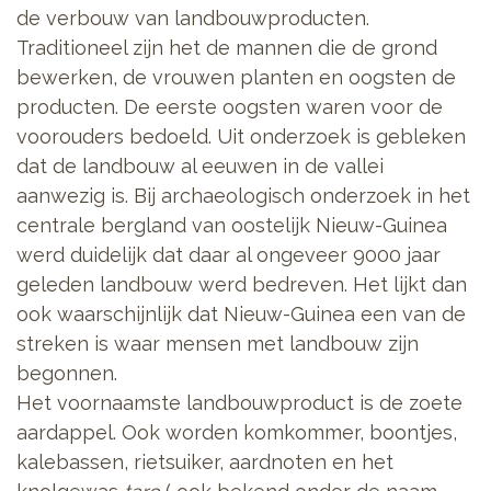
de verbouw van landbouwproducten.
Traditioneel zijn het de mannen die de grond
bewerken, de vrouwen planten en oogsten de
producten. De eerste oogsten waren voor de
voorouders bedoeld. Uit onderzoek is gebleken
dat de landbouw al eeuwen in de vallei
aanwezig is. Bij archaeologisch onderzoek in het
centrale bergland van oostelijk Nieuw-Guinea
werd duidelijk dat daar al ongeveer 9000 jaar
geleden landbouw werd bedreven. Het lijkt dan
ook waarschijnlijk dat Nieuw-Guinea een van de
streken is waar mensen met landbouw zijn
begonnen.
Het voornaamste landbouwproduct is de zoete
aardappel. Ook worden komkommer, boontjes,
kalebassen, rietsuiker, aardnoten en het