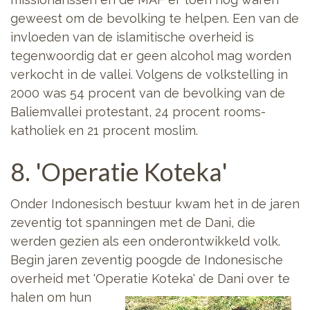
geweest om de bevolking te helpen. Een van de
invloeden van de islamitische overheid is
tegenwoordig dat er geen alcohol mag worden
verkocht in de vallei. Volgens de volkstelling in
2000 was 54 procent van de bevolking van de
Baliemvallei protestant, 24 procent rooms-
katholiek en 21 procent moslim.
8. 'Operatie Koteka'
Onder Indonesisch bestuur kwam het in de jaren
zeventig tot spanningen met de Dani, die
werden gezien als een onderontwikkeld volk.
Begin jaren zeventig poogde de Indonesische
overheid met 'Operatie Koteka'
de Dani over te
halen om hun