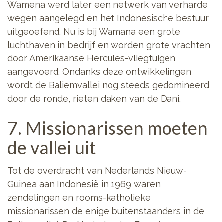
Wamena werd later een netwerk van verharde
wegen aangelegd en het Indonesische bestuur
uitgeoefend. Nu is bij Wamana een grote
luchthaven in bedrijf en worden grote vrachten
door Amerikaanse Hercules-vliegtuigen
aangevoerd. Ondanks deze ontwikkelingen
wordt de Baliemvallei nog steeds gedomineerd
door de ronde, rieten daken van de Dani.
7. Missionarissen moeten
de vallei uit
Tot de overdracht van Nederlands Nieuw-
Guinea aan Indonesië in 1969 waren
zendelingen en rooms-katholieke
missionarissen de enige buitenstaanders in de