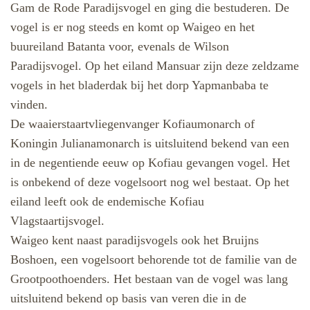
Gam de Rode Paradijsvogel en ging die bestuderen. De
vogel is er nog steeds en komt op Waigeo en het
buureiland Batanta voor, evenals de Wilson
Paradijsvogel. Op het eiland Mansuar zijn deze zeldzame
vogels in het bladerdak bij het dorp Yapmanbaba te
vinden.
De waaierstaartvliegenvanger Kofiaumonarch of
Koningin Julianamonarch is uitsluitend bekend van een
in de negentiende eeuw op Kofiau gevangen vogel. Het
is onbekend of deze vogelsoort nog wel bestaat. Op het
eiland leeft ook de endemische Kofiau
Vlagstaartijsvogel.
Waigeo kent naast paradijsvogels ook het Bruijns
Boshoen, een vogelsoort behorende tot de familie van de
Grootpoothoenders. Het bestaan van de vogel was lang
uitsluitend bekend op basis van veren die in de