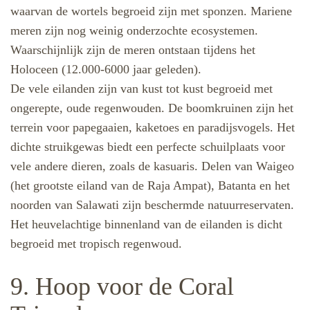
waarvan de wortels begroeid zijn met sponzen. Mariene
meren zijn nog weinig onderzochte ecosystemen.
Waarschijnlijk zijn de meren ontstaan tijdens het
Holoceen (12.000-6000 jaar geleden).
De vele eilanden zijn van kust tot kust begroeid met
ongerepte, oude regenwouden. De boomkruinen zijn het
terrein voor papegaaien, kaketoes en paradijsvogels. Het
dichte struikgewas biedt een perfecte schuilplaats voor
vele andere dieren, zoals de kasuaris. Delen van Waigeo
(het grootste eiland van de Raja Ampat), Batanta en het
noorden van Salawati zijn beschermde natuurreservaten.
Het heuvelachtige binnenland van de eilanden is dicht
begroeid met tropisch regenwoud.
9. Hoop voor de Coral