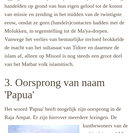
handelden op grond van hun eigen geloof tot de komst
van missie en zending in het midden van de twintigste
eeuw, omdat ze geen (handels)contacten hadden met de
Molukken, in tegenstelling tot de Ma'ya-dorpen.
Vanwege het verlies van bestuurlijke invloed brokkelde
de macht van het sultanaat van Tidore en daarmee de
islam af, alleen op Misool is nog steeds een groot deel
van het Matbat volk islamitisch.
3. Oorsprong van naam
'Papua'
Het woord 'Papua' heeft mogelijk zijn oorsprong in de
Raja Ampat. Er zijn hierover meerdere lezingen. De
kustbewoners van
de