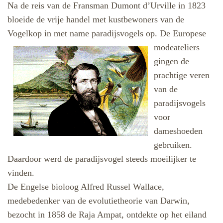
Na de reis van de Fransman Dumont d’Urville in 1823
bloeide de vrije handel met kustbewoners van de
Vogelkop in met name paradijsvogels op. De Europese
modeateliers
gingen de
prachtige veren
van de
paradijsvogels
voor
dameshoeden
gebruiken.
Daardoor werd de paradijsvogel steeds moeilijker te
vinden.
De Engelse bioloog Alfred Russel Wallace,
medebedenker van de evolutietheorie van Darwin,
bezocht in 1858 de Raja Ampat, ontdekte op het eiland