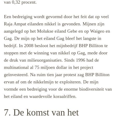
van 0,32 procent.
Een bedreiging wordt gevormd door het feit dat op veel
Raja Ampat eilanden nikkel is gevonden. Mijnen zijn
aangelegd op het Molukse eiland Gebe en op Waigeo en
Gag. De mijn op het eiland Gag bleef het langste in
bedrijf. In 2008 besloot het mijnbedrijf BHP Billiton te
stoppen met de winning van nikkel op Gag, mede door
de druk van milieuorganisaties. Sinds 1996 had de
multinational al 75 miljoen dollar in het project
geïnvesteerd. Na ruim tien jaar protest zag BHP Billiton
ervan af om de nikkelmijn te exploiteren. De mijn
vormde een bedreiging voor de enorme biodiversiteit van
het eiland en waardevolle koraalriffen.
7. De komst van het