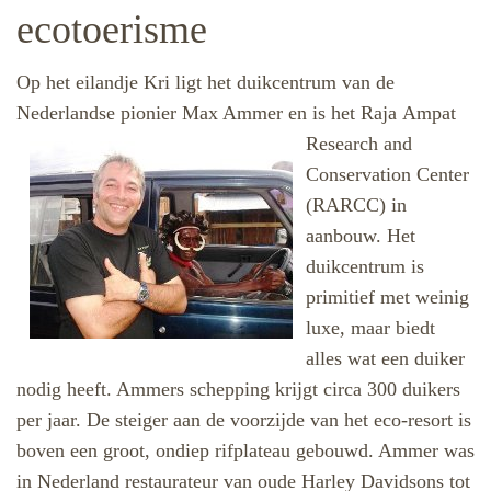
ecotoerisme
Op het eilandje Kri ligt het duikcentrum van de
Nederlandse pionier Max Ammer en is het Raja
Ampat
Research and
Conservation Center
(RARCC) in
aanbouw. Het
duikcentrum is
primitief met weinig
luxe, maar biedt
alles wat een duiker
nodig heeft. Ammers schepping krijgt circa 300 duikers
per jaar. De steiger aan de voorzijde van het eco-resort is
boven een groot, ondiep rifplateau gebouwd. Ammer was
in Nederland restaurateur van oude Harley Davidsons tot