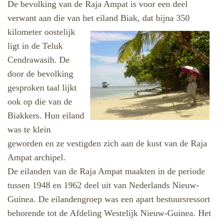
De bevolking van de Raja Ampat is voor een deel
verwant aan die van het eiland Biak, dat
bijna 350
kilometer oostelijk
ligt in de Teluk
Cendrawasih. De
door de bevolking
gesproken taal lijkt
ook op die van de
Biakkers. Hun eiland
was te klein
geworden en ze vestigden zich aan de kust van de Raja
Ampat archipel.
De eilanden van de Raja Ampat maakten in de periode
tussen 1948 en 1962 deel uit van Nederlands Nieuw-
Guinea. De eilandengroep was een apart bestuursressort
behorende tot de Afdeling Westelijk Nieuw-Guinea. Het