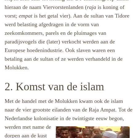
hieraan de naam Viervorstenlanden (
raja
is koning of
vorst;
empat
is het getal vier). Aan de sultan van Tidore
werd belasting afgedragen in de vorm van
zeekomkommers, parels en de pluimages van
paradijsvogels die (later) verkocht werden aan de
Europese hoedenindustrie. Ook slaven waren een
betaling aan de sultan of ze werden verhandeld in de
Molukken.
2. Komst van de islam
Met de handel met de Molukken kwam ook de islam
naar de vier grootste eilanden van de Raja Ampat. Tot de
Nederlandse kolonisatie
in de twintigste eeuw begon,
werden met name de
dorpen aan de kust