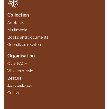
Collection
Artefacts
Multimedia
Books and documents
Gebruik en rechten
Organisation
Over PACE
Visie en missie
Bestuur
Jaarverslagen
Contact