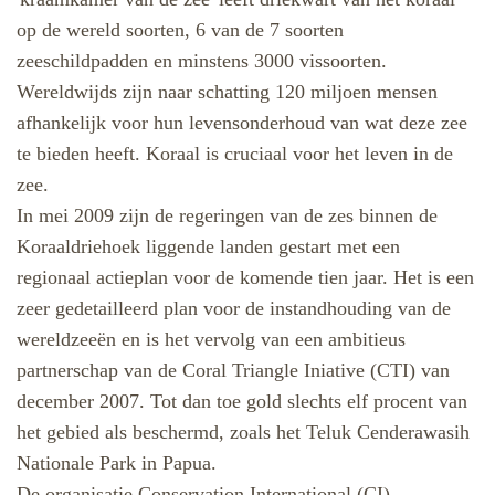
op de wereld soorten, 6 van de 7 soorten
zeeschildpadden en minstens 3000 vissoorten.
Wereldwijds zijn naar schatting 120 miljoen mensen
afhankelijk voor hun levensonderhoud van wat deze zee
te bieden heeft. Koraal is cruciaal voor het leven in de
zee.
In mei 2009 zijn de regeringen van de zes binnen de
Koraaldriehoek liggende landen gestart met een
regionaal actieplan voor de komende tien jaar. Het is een
zeer gedetailleerd plan voor de instandhouding van de
wereldzeeën en is het vervolg van een ambitieus
partnerschap van de Coral Triangle Iniative (CTI) van
december 2007. Tot dan toe gold slechts elf procent van
het gebied als beschermd, zoals het Teluk Cenderawasih
Nationale Park in Papua.
De
organisatie Conservation International (CI)