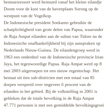
bestuursressort werd bestuurd vanaf het kleine eilandje
Doom voor de kust van de havenplaats Sorong op de
westpunt van de Vogelkop.
De Indonesische president Soekarno gebruikte de
schatplichtigheid van grote delen van Papua, waaronder
de Raja Ampat eilanden aan de sultan van Tidore na de
Indonesische onafhankelijkheid bij zijn aanspraken op
Nederlands Nieuw-Guinea. De eilandengroep werd in
1963 een onderdeel van de Indonesische provincie Irian
Jaya, het tegenwoordige Papua. Raja Ampat werd op 8
mei 2003 uitgeroepen tot een nieuw regentschap. Het
bestaat uit tien sub-districten met een totaal van 85
dorpen verspreid over ongeveer 6 procent van de
eilanden in het gebied. Bij de volkstelling in 2001 is
gebleken dat de totale bevolking in de Raja Ampat
47.771 personen is met een gemiddelde bevolkingsgroei