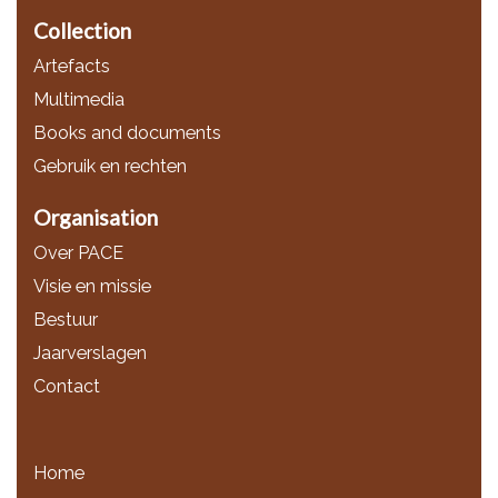
Collection
Artefacts
Multimedia
Books and documents
Gebruik en rechten
Organisation
Over PACE
Visie en missie
Bestuur
Jaarverslagen
Contact
Home