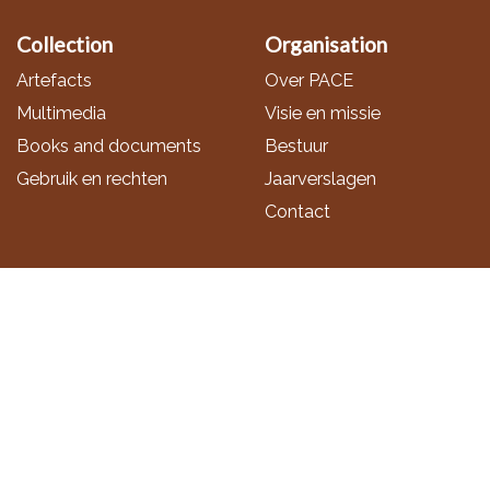
Collection
Organisation
Artefacts
Over PACE
Multimedia
Visie en missie
Books and documents
Bestuur
Gebruik en rechten
Jaarverslagen
Contact