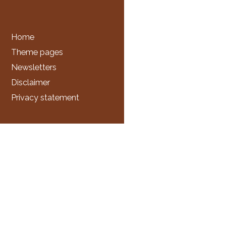
Home
Theme pages
Newsletters
Disclaimer
Privacy statement