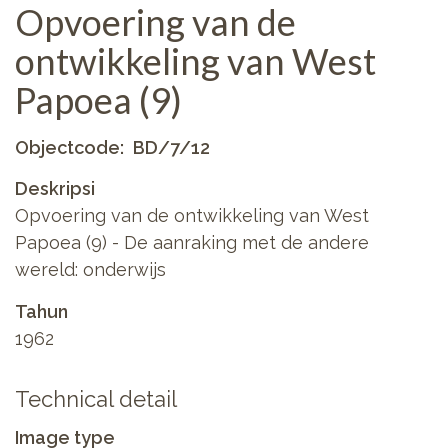
Opvoering van de
ontwikkeling van West
Papoea (9)
Objectcode
BD/7/12
Deskripsi
Opvoering van de ontwikkeling van West
Papoea (9) - De aanraking met de andere
wereld: onderwijs
Tahun
1962
Technical detail
Image type