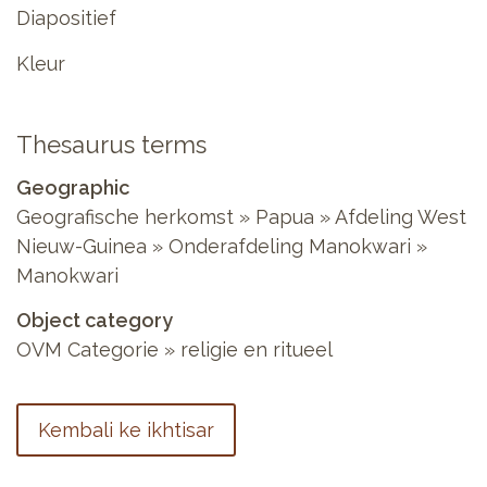
Diapositief
Kleur
Thesaurus terms
Geographic
Geografische herkomst » Papua » Afdeling West
Nieuw-Guinea » Onderafdeling Manokwari »
Manokwari
Object category
OVM Categorie » religie en ritueel
Kembali ke ikhtisar