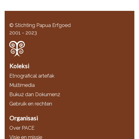
© Stichting Papua Erfgoed
2001 - 2023
Koleksi
Etnografical artefak
Multimedia
Buku2 dan Dokumen2
Gebruik en rechten
Organisasi
Over PACE
Visie en missie