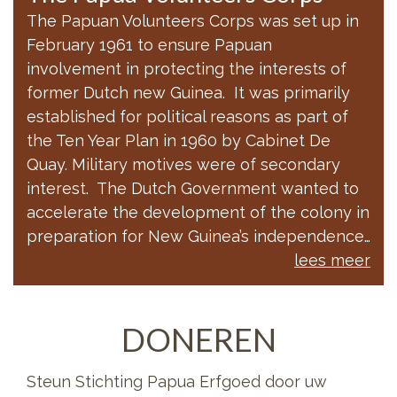
The Papuan Volunteers Corps was set up in
February 1961 to ensure Papuan
involvement in protecting the interests of
former Dutch new Guinea. It was primarily
established for political reasons as part of
the Ten Year Plan in 1960 by Cabinet De
Quay. Military motives were of secondary
interest. The Dutch Government wanted to
accelerate the development of the colony in
preparation for New Guinea’s independence…
lees meer
DONEREN
Steun Stichting Papua Erfgoed door uw