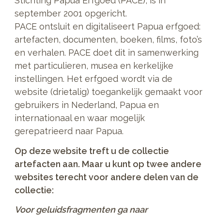
Stichting Papua Erfgoed (PACE), is in
september 2001 opgericht.
PACE ontsluit en digitaliseert Papua erfgoed:
artefacten, documenten, boeken, films, foto’s
en verhalen. PACE doet dit in samenwerking
met particulieren, musea en kerkelijke
instellingen. Het erfgoed wordt via de
website (drietalig) toegankelijk gemaakt voor
gebruikers in Nederland, Papua en
internationaal en waar mogelijk
gerepatrieerd naar Papua.
Op deze website treft u de collectie
artefacten aan. Maar u kunt op twee andere
websites terecht voor andere delen van de
collectie:
Voor geluidsfragmenten ga naar