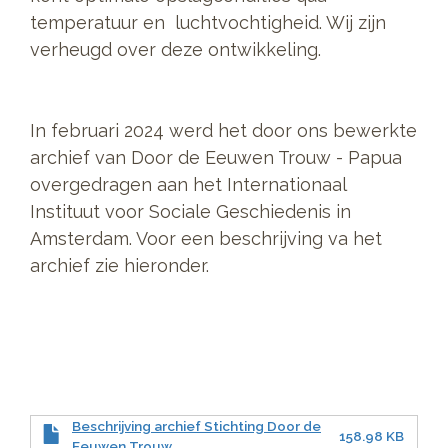
temperatuur en luchtvochtigheid. Wij zijn
verheugd over deze ontwikkeling.
In februari 2024 werd het door ons bewerkte
archief van Door de Eeuwen Trouw - Papua
overgedragen aan het Internationaal
Instituut voor Sociale Geschiedenis in
Amsterdam. Voor een beschrijving va het
archief zie hieronder.
Beschrijving archief Stichting Door de
158.98 KB
Eeuwen Trouw