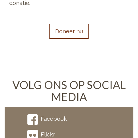
donatie.
Doneer nu
VOLG ONS OP SOCIAL
MEDIA
Facebook
Flickr