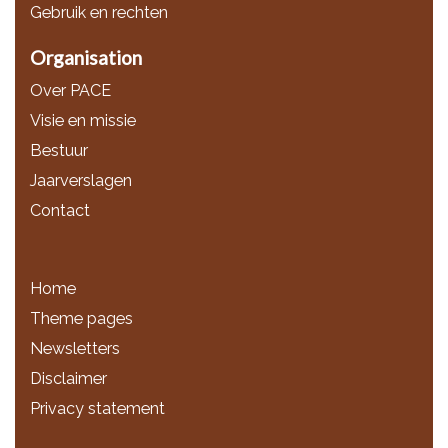
Gebruik en rechten
Organisation
Over PACE
Visie en missie
Bestuur
Jaarverslagen
Contact
Home
Theme pages
Newsletters
Disclaimer
Privacy statement