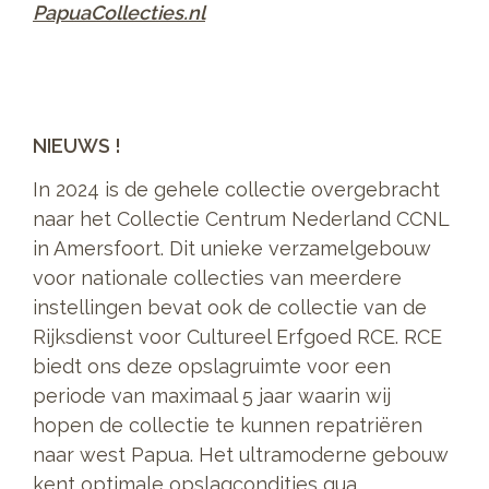
PapuaCollecties.nl
NIEUWS !
In 2024 is de gehele collectie overgebracht
naar het Collectie Centrum Nederland CCNL
in Amersfoort. Dit unieke verzamelgebouw
voor nationale collecties van meerdere
instellingen bevat ook de collectie van de
Rijksdienst voor Cultureel Erfgoed RCE. RCE
biedt ons deze opslagruimte voor een
periode van maximaal 5 jaar waarin wij
hopen de collectie te kunnen repatriëren
naar west Papua. Het ultramoderne gebouw
kent optimale opslagcondities qua