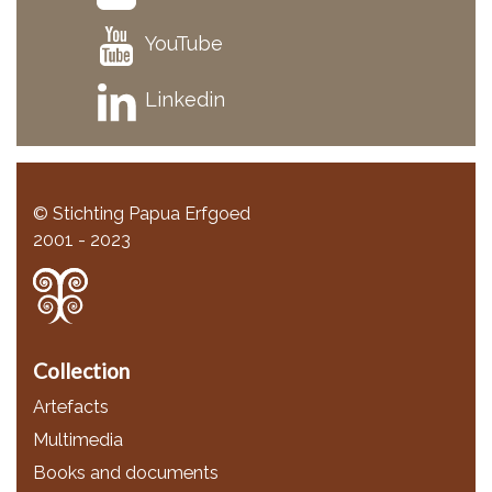
YouTube
Linkedin
© Stichting Papua Erfgoed
2001 - 2023
Collection
Artefacts
Multimedia
Books and documents