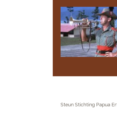
Steun Stichting Papua Er