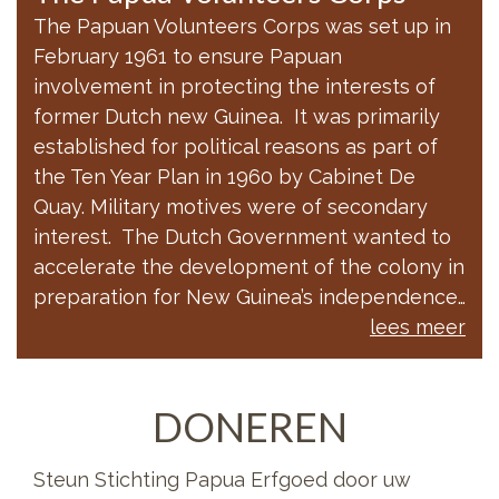
The Papuan Volunteers Corps was set up in
February 1961 to ensure Papuan
involvement in protecting the interests of
former Dutch new Guinea. It was primarily
established for political reasons as part of
the Ten Year Plan in 1960 by Cabinet De
Quay. Military motives were of secondary
interest. The Dutch Government wanted to
accelerate the development of the colony in
preparation for New Guinea’s independence…
lees meer
DONEREN
Steun Stichting Papua Erfgoed door uw