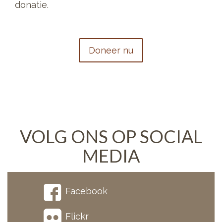
donatie.
Doneer nu
VOLG ONS OP SOCIAL
MEDIA
Facebook
Flickr