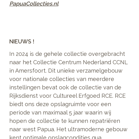
PapuaCollecties.nl
NIEUWS !
In 2024 is de gehele collectie overgebracht
naar het Collectie Centrum Nederland CCNL
in Amersfoort. Dit unieke verzamelgebouw
voor nationale collecties van meerdere
instellingen bevat ook de collectie van de
Rijksdienst voor Cultureel Erfgoed RCE. RCE
biedt ons deze opslagruimte voor een
periode van maximaal 5 jaar waarin wij
hopen de collectie te kunnen repatriëren
naar west Papua. Het ultramoderne gebouw
kent optimale opslagcondities qua