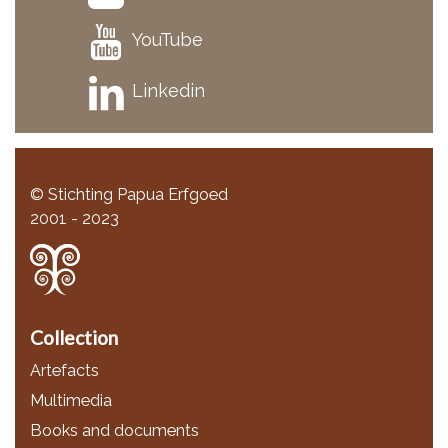
YouTube
Linkedin
© Stichting Papua Erfgoed
2001 - 2023
Collection
Artefacts
Multimedia
Books and documents