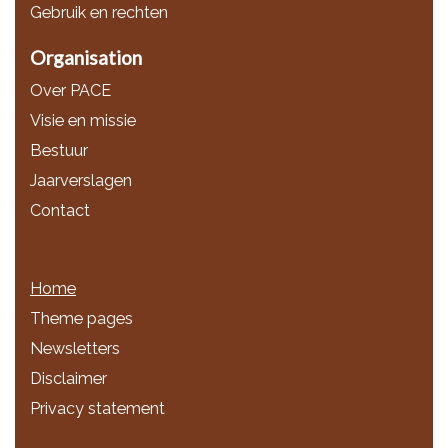
Gebruik en rechten
Organisation
Over PACE
Visie en missie
Bestuur
Jaarverslagen
Contact
Home
Theme pages
Newsletters
Disclaimer
Privacy statement