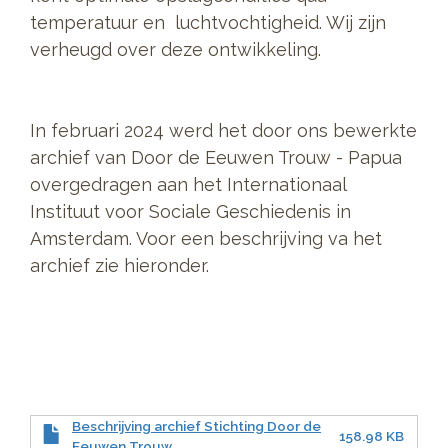
temperatuur en luchtvochtigheid. Wij zijn
verheugd over deze ontwikkeling.
In februari 2024 werd het door ons bewerkte
archief van Door de Eeuwen Trouw - Papua
overgedragen aan het Internationaal
Instituut voor Sociale Geschiedenis in
Amsterdam. Voor een beschrijving va het
archief zie hieronder.
Beschrijving archief Stichting Door de
158.98 KB
Eeuwen Trouw