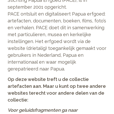
Stichting Papua Erfgoed (PACE), is in
september 2001 opgericht.
PACE ontsluit en digitaliseert Papua erfgoed:
artefacten, documenten, boeken, films, foto’s
en verhalen. PACE doet dit in samenwerking
met particulieren, musea en kerkelijke
instellingen. Het erfgoed wordt via de
website (drietalig) toegankelijk gemaakt voor
gebruikers in Nederland, Papua en
internationaal en waar mogelijk
gerepatrieerd naar Papua.
Op deze website treft u de collectie
artefacten aan. Maar u kunt op twee andere
websites terecht voor andere delen van de
collectie:
Voor geluidsfragmenten ga naar