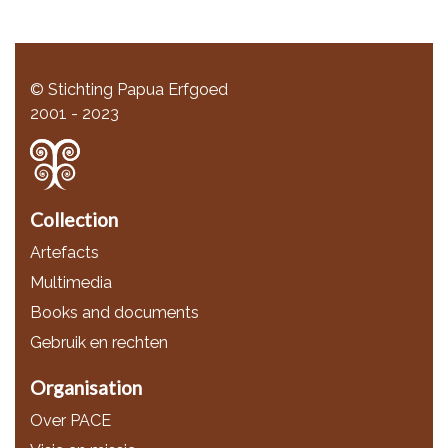
© Stichting Papua Erfgoed
2001 - 2023
Collection
Artefacts
Multimedia
Books and documents
Gebruik en rechten
Organisation
Over PACE