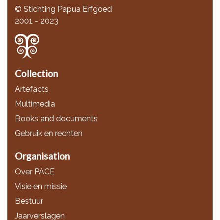
© Stichting Papua Erfgoed
2001 - 2023
Collection
Artefacts
Multimedia
Books and documents
Gebruik en rechten
Organisation
Over PACE
Visie en missie
Bestuur
Jaarverslagen