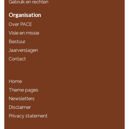
Gebruik en rechten
Organisation
Over PACE
Visie en missie
Bestuur
Jaarverslagen
Contact
Home
Theme pages
Newsletters
Disclaimer
Privacy statement