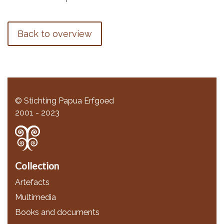
Back to overview
© Stichting Papua Erfgoed
2001 - 2023
Collection
Artefacts
Multimedia
Books and documents