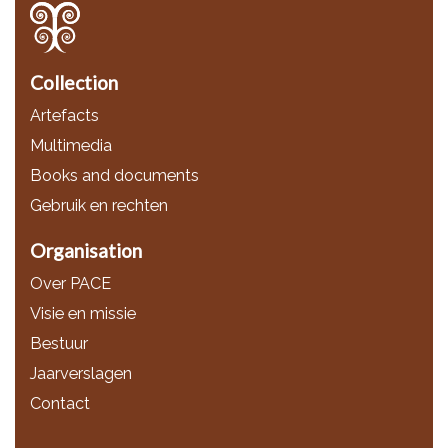
Collection
Artefacts
Multimedia
Books and documents
Gebruik en rechten
Organisation
Over PACE
Visie en missie
Bestuur
Jaarverslagen
Contact