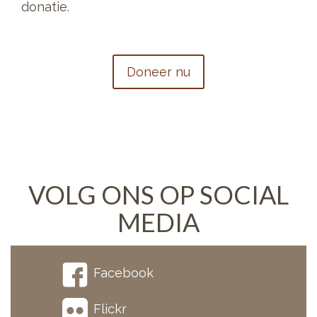
donatie.
Doneer nu
VOLG ONS OP SOCIAL
MEDIA
Facebook
Flickr