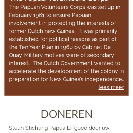
The Papuan Volunteers Corps was set up in
February 1961 to ensure Papuan
involvement in protecting the interests of
former Dutch new Guinea. It was primarily
established for political reasons as part of
the Ten Year Plan in 1960 by Cabinet De
Quay. Military motives were of secondary
interest. The Dutch Government wanted to
accelerate the development of the colony in
preparation for New Guinea’s independence…
lees meer
DONEREN
Steun Stichting Papua Erfgoed door uw