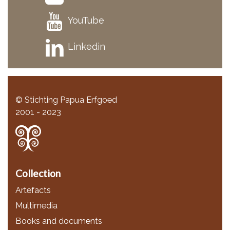
YouTube
Linkedin
© Stichting Papua Erfgoed
2001 - 2023
Collection
Artefacts
Multimedia
Books and documents