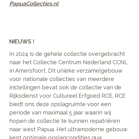
PapuaCollecties.nl
NIEUWS !
In 2024 is de gehele collectie overgebracht
naar het Collectie Centrum Nederland CCNL
in Amersfoort. Dit unieke verzamelgebouw
voor nationale collecties van meerdere
instellingen bevat ook de collectie van de
Rijksdienst voor Cultureel Erfgoed RCE. RCE
biedt ons deze opslagruimte voor een
periode van maximaal 5 jaar waarin wij
hopen de collectie te kunnen repatriëren
naar west Papua. Het ultramoderne gebouw
kent optimale opslagcondities qua