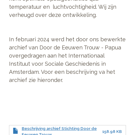
temperatuur en luchtvochtigheid. Wij zijn
verheugd over deze ontwikkeling.
In februari 2024 werd het door ons bewerkte
archief van Door de Eeuwen Trouw - Papua
overgedragen aan het Internationaal
Instituut voor Sociale Geschiedenis in
Amsterdam. Voor een beschrijving va het
archief zie hieronder.
Beschrijving archief Stichting Door de
158.98 KB
Eeuwen Trouw