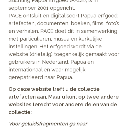
Stichting Papua Erfgoed (PACE), is in
september 2001 opgericht.
PACE ontsluit en digitaliseert Papua erfgoed:
artefacten, documenten, boeken, films, foto’s
en verhalen. PACE doet dit in samenwerking
met particulieren, musea en kerkelijke
instellingen. Het erfgoed wordt via de
website (drietalig) toegankelijk gemaakt voor
gebruikers in Nederland, Papua en
internationaal en waar mogelijk
gerepatrieerd naar Papua.
Op deze website treft u de collectie
artefacten aan. Maar u kunt op twee andere
websites terecht voor andere delen van de
collectie:
Voor geluidsfragmenten ga naar