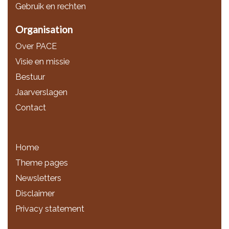
Gebruik en rechten
Organisation
Over PACE
Visie en missie
Bestuur
Jaarverslagen
Contact
Home
Theme pages
Newsletters
Disclaimer
Privacy statement